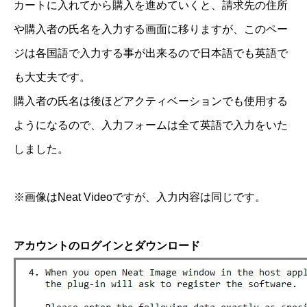
カートに入れてから購入を進めていくと、請求先の住所
や購入者の氏名を入力する画面に移りますが、このペー
ジは各国語で入力する事が出来るので日本語でも英語で
も大丈夫です。
購入者の氏名は後ほどアクティベーションでも使用する
ようになるので、入力フォームは全て英語で入力をいた
しました。
※画像はNeat Videoですが、入力内容は同じです。
アカウントのログインとダウンロード