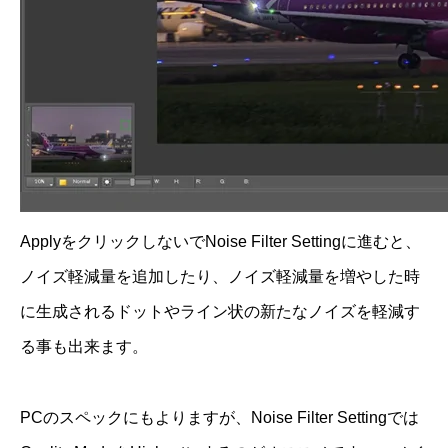
ApplyをクリックしないでNoise Filter Settingに進むと、
ノイズ軽減量を追加したり、ノイズ軽減量を増やした時
に生成されるドットやライン状の新たなノイズを軽減す
る事も出来ます。
PCのスペックにもよりますが、Noise Filter Settingでは