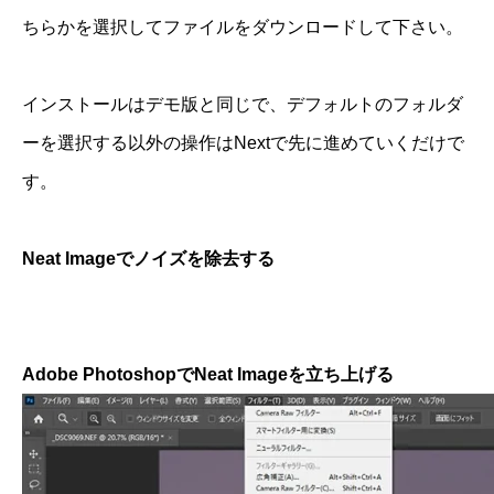
ちらかを選択してファイルをダウンロードして下さい。
インストールはデモ版と同じで、デフォルトのフォルダ
ーを選択する以外の操作はNextで先に進めていくだけで
す。
Neat Imageでノイズを除去する
Adobe PhotoshopでNeat Imageを立ち上げる