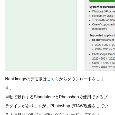
Neat Imageのデモ版は
こちら
からダウンロードをしま
す。
単独で動作するStandaloneとPhotoshopで使用できるプ
ラグインがありますが、PhotoshopでRAW現像をしてい
る人は是非プラグイン版をダウンロードして下さい。