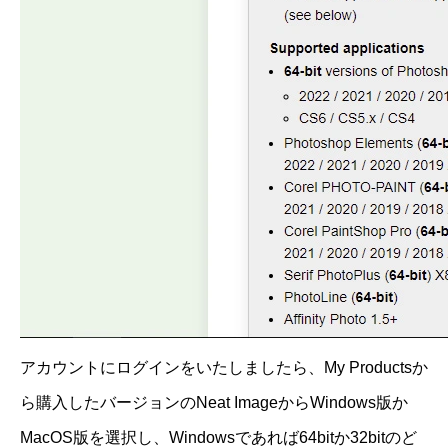
アカウントにログインをいたしましたら、My Productsか
ら購入したバージョンのNeat ImageからWindows版か
MacOS版を選択し、Windowsであれば64bitか32bitのど