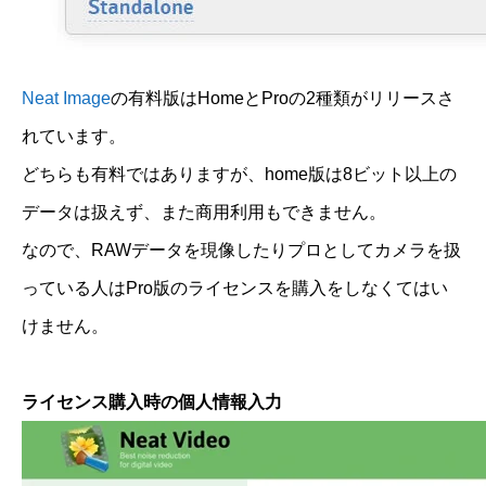
Neat Image
の有料版はHomeとProの2種類がリリースさ
れています。
どちらも有料ではありますが、home版は8ビット以上の
データは扱えず、また商用利用もできません。
なので、RAWデータを現像したりプロとしてカメラを扱
っている人はPro版のライセンスを購入をしなくてはい
けません。
ライセンス購入時の個人情報入力