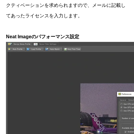
クティベーションを求められますので、メールに記載し
てあったライセンスを入力します。
Neat Imageのパフォーマンス設定