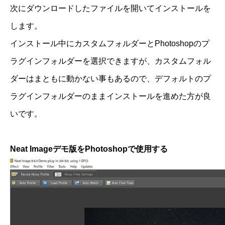
次にダウンロードしたファイルを開いてインストールを
します。
インストール中にカスタムフォルダーとPhotoshopのプ
ラグインフォルダーを選択できますが、カスタムフォル
ダーはまともに動かない事もあるので、デフォルトのプ
ラグインフォルダーのままインストールを進めた方が良
いです。
Neat Imageデモ版をPhotoshopで使用する