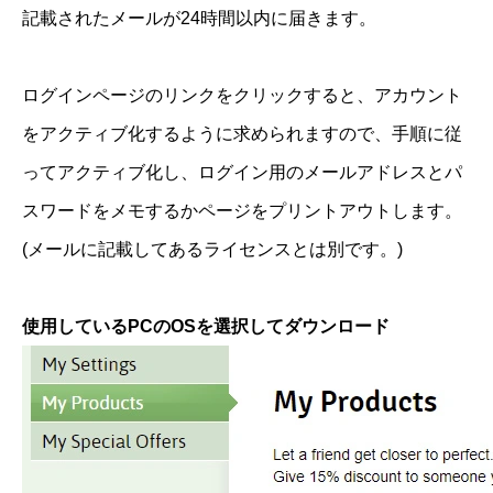
記載されたメールが24時間以内に届きます。
ログインページのリンクをクリックすると、アカウント
をアクティブ化するように求められますので、手順に従
ってアクティブ化し、ログイン用のメールアドレスとパ
スワードをメモするかページをプリントアウトします。
(メールに記載してあるライセンスとは別です。)
使用しているPCのOSを選択してダウンロード