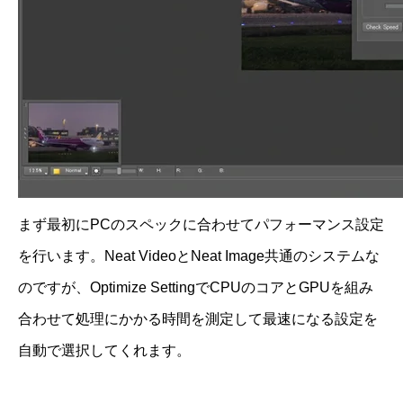
まず最初にPCのスペックに合わせてパフォーマンス設定
を行います。Neat VideoとNeat Image共通のシステムな
のですが、Optimize SettingでCPUのコアとGPUを組み
合わせて処理にかかる時間を測定して最速になる設定を
自動で選択してくれます。