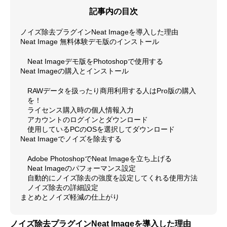
記事内の目次
ノイズ除去プラグインNeat Imageを導入した理由
Neat Image 無料体験デモ版のインストール
Neat Imageデモ版をPhotoshopで使用する
Neat Imageの購入とインストール
RAWデータを扱ったり商用利用する人はPro版の購入
を！
ライセンス購入時の個人情報入力
アカウントのログインとダウンロード
使用しているPCのOSを選択してダウンロード
Neat Imageでノイズを除去する
Adobe PhotoshopでNeat Imageを立ち上げる
Neat Imageのパフォーマンス設定
自動的にノイズ除去の強度を設定してくれる使用方法
ノイズ除去の詳細設定
まとめとノイズ軽減の仕上がり
ノイズ除去プラグインNeat Imageを導入した理由