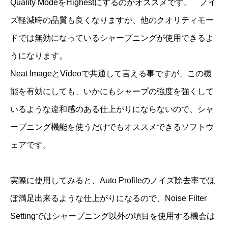
Quality ModeをHighestにするのがオススメです。 ノイ
ズ軽減時の品質も良くなりますが、他のクオリティモー
ドでは無効になっているシャープニングが使用できるよ
うになります。
Neat ImageとVideoで共通して言える事ですが、この機
能を有効にしても、いかにもシャープの強度を強くして
いるような違和感のある仕上がりにならないので、シャ
ープニング機能を使うだけでもオススメできるソフトウ
ェアです。
実際に使用してみると、Auto Profileのノイズ除去率でほ
ぼ満足出来るような仕上がりになるので、Noise Filter
Settingではシャープニング以外の項目を使用する機会は