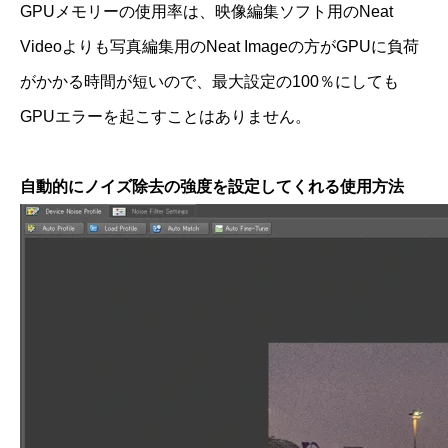
GPUメモリーの使用率は、映像編集ソフト用のNeat
Videoよりも写真編集用のNeat Imageの方がGPUに負荷
がかかる時間が短いので、最大設定の100％にしても
GPUエラーを起こすことはありません。
自動的にノイズ除去の強度を設定してくれる使用方法