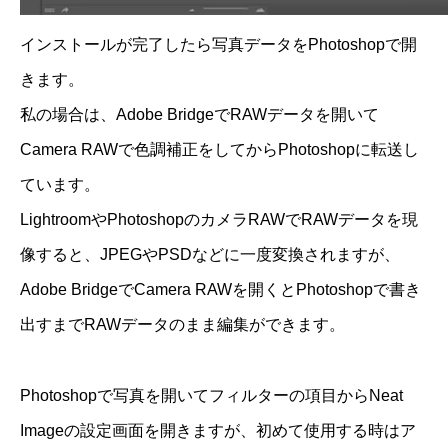
インストールが完了したら写真データをPhotoshopで開
きます。
私の場合は、Adobe BridgeでRAWデータを開いて
Camera RAWで色調補正をしてからPhotoshopに転送し
ています。
LightroomやPhotoshopのカメラRAWでRAWデータを現
像すると、JPEGやPSDなどに一度変換されますが、
Adobe BridgeでCamera RAWを開くとPhotoshopで書き
出すまでRAWデータのまま編集ができます。
Photoshopで写真を開いてフィルターの項目からNeat
Imageの設定画面を開きますが、初めて使用する時はア