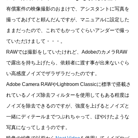
有償案件の映像撮影のおまけで、アシスタントに写真を
撮ってあげてと頼んだんですが、マニュアルに設定した
ままだったので、これでもかってぐらいアンダーで撮っ
ていただけまして・・・。
RAWでは撮影をしていたけれど、AdobeのカメラRAW
で露出を持ち上げたら、依頼者に渡す事が出来ないぐら
い高感度ノイズでザラザラだったのです。
Adobe Camera RAWやLightroom Classicに標準で搭載さ
れているノイズ除去フィルターを使用してもある程度は
ノイズを除去できるのですが、強度を上げるとノイズと
一緒にディテールまでつぶれちゃって、ぼやけたような
写真になってしまうのです。