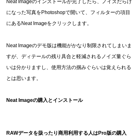
Neat Imageのインストールが完了したら、ノイズだらけ
になった写真をPhotoshopで開いて、フィルターの項目
にあるNeat Imageをクリックします。
Neat Imageのデモ版は機能がかなり制限されてしまいま
すが、ディテールの残り具合と軽減されるノイズ量ぐら
いは分かりますし、使用方法の掴みぐらいは覚えられる
とは思います。
Neat Imageの購入とインストール
RAWデータを扱ったり商用利用する人はPro版の購入