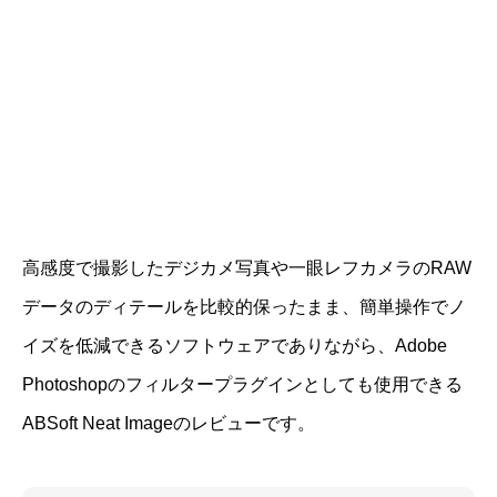
高感度で撮影したデジカメ写真や一眼レフカメラのRAW
データのディテールを比較的保ったまま、簡単操作でノ
イズを低減できるソフトウェアでありながら、Adobe
Photoshopのフィルタープラグインとしても使用できる
ABSoft Neat Imageのレビューです。