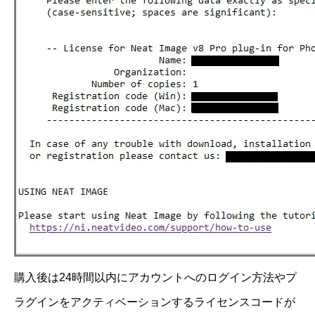
購入後は24時間以内にアカウントへのログイン方法やプ
ラグインをアクティベーションするライセンスコードが