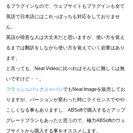
るプラグインなので、ウェブサイトもプラグインも全て
英語で日本語にはこれっぽっちも対応をしておりませ
ん。
英語が得意な人は大丈夫だと思いますが、使い方を覚え
るまでは翻訳をしながら使い方を覚えていく必要はあり
ます。
と言っても、Neat Videoに比べればそんなに難しくは無
いですけど・・。
フラッシュバックジャパン
でもNeat Imageを販売してお
りますが、バージョンが変わった時にライセンスでやや
こしくなる事もありますし、ABSoftで購入するとアップ
グレードプランもあったと思うので、極力ABSoftのウェ
ブサイトから購入する事をオススメします。