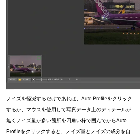
ノイズを軽減するだけであれば、Auto Profileをクリック
するか、マウスを使用して写真データ上のディテールが
無くノイズ量が多い箇所を四角い枠で囲んでからAuto
Profileをクリックすると、ノイズ量とノイズの成分を自