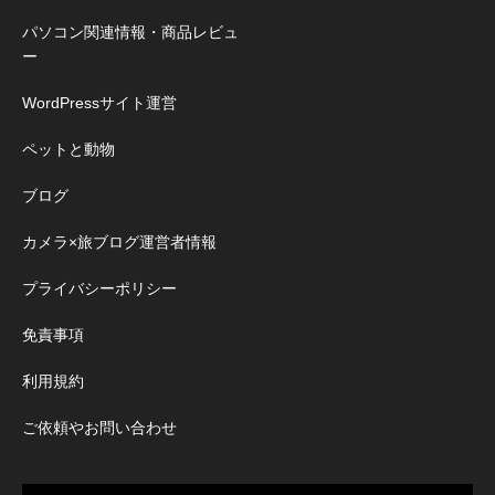
WordPressサイト運営
ペットと動物
ブログ
カメラ×旅ブログ運営者情報
プライバシーポリシー
免責事項
利用規約
ご依頼やお問い合わせ