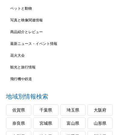
ペットと動物
写真と映像関連情報
商品紹介とレビュー
最新ニュース・イベント情報
花火大会
観光と旅行情報
飛行機や鉄道
地域別情報検索
佐賀県
千葉県
埼玉県
大阪府
奈良県
宮城県
富山県
山形県