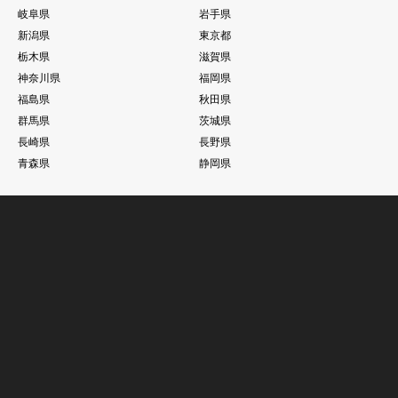
神奈川県
福岡県
福島県
秋田県
群馬県
茨城県
長崎県
長野県
青森県
静岡県