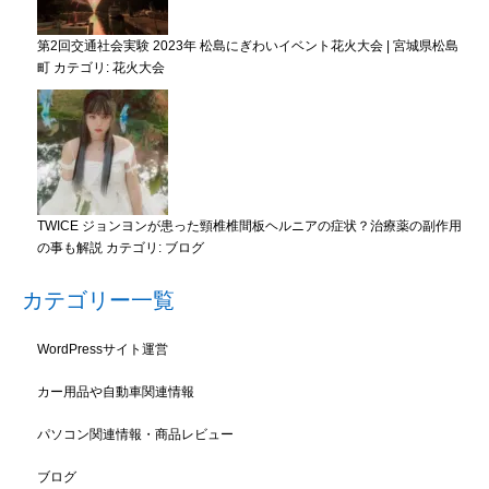
第2回交通社会実験 2023年 松島にぎわいイベント花火大会 | 宮城県松島
町
カテゴリ:
花火大会
TWICE ジョンヨンが患った頸椎椎間板ヘルニアの症状？治療薬の副作用
の事も解説
カテゴリ:
ブログ
カテゴリー一覧
WordPressサイト運営
カー用品や自動車関連情報
パソコン関連情報・商品レビュー
ブログ