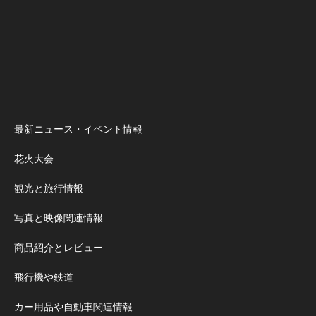
最新ニュース・イベント情報
花火大会
観光と旅行情報
写真と映像関連情報
商品紹介とレビュー
飛行機や鉄道
カー用品や自動車関連情報
パソコン関連情報・商品レビュ
ー