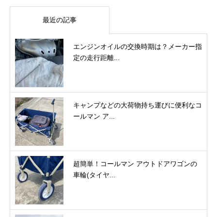
最近の記事
エンジンオイルの交換時期は？メーカー指
定の走行距離...
キャンプなどの大荷物持ち運びに便利なコ
ールマン ア...
超簡単！コールマン アウトドアワゴンの
車輪(タイヤ...