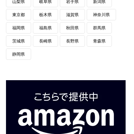
山梨県
岐阜県
岩手県
新潟県
東京都
栃木県
滋賀県
神奈川県
福岡県
福島県
秋田県
群馬県
茨城県
長崎県
長野県
青森県
静岡県