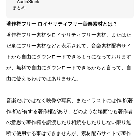
AudioStock
まとめ
著作権フリー ロイヤリティフリー音楽素材とは？
著作権フリー素材やロイヤリティフリー素材、またはた
だ単にフリー素材などと表示されて、音楽素材配布サイ
トから自由にダウンロードできるようになっております
が、無料で自由にダウンロードできるからと言って、自
由に使えるわけではありません。
音楽だけではなく映像や写真、またイラストには作者(著
作者)が有する著作権があり、どのような場面でも著作者
の意思で著作権を譲渡したり相続をしたりしない限り無
断で使用する事はできませんが、素材配布サイトで著作