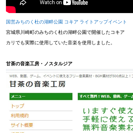
国営みちのく杜の湖畔公園 コキア ライトアップイベント
宮城県川崎町のみちのく杜の湖畔公園で開催したコキア
カリでも実際に使用していた音楽を使用しました。
甘茶の音楽工房・ノスタルジア