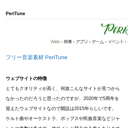
PeriTune
フリー音楽素材 PeriTune
ウェブサイトの特徴
とてもクオリティが高く、何故こんなサイトが見つから
なかったのだろうと思ったのですが、2020年で5周年を
迎えたウェブサイトなので開設は2015年らしいです。
ケルト曲やオーケストラ、ポップスや民族音楽などジャ