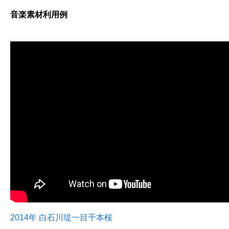
音楽素材利用例
2014年 白石川堤一目千本桜