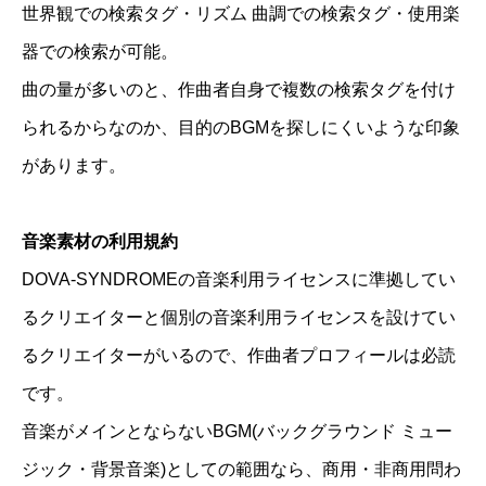
世界観での検索タグ・リズム 曲調での検索タグ・使用楽
器での検索が可能。
曲の量が多いのと、作曲者自身で複数の検索タグを付け
られるからなのか、目的のBGMを探しにくいような印象
があります。
音楽素材の利用規約
DOVA-SYNDROMEの音楽利用ライセンスに準拠してい
るクリエイターと個別の音楽利用ライセンスを設けてい
るクリエイターがいるので、作曲者プロフィールは必読
です。
音楽がメインとならないBGM(バックグラウンド ミュー
ジック・背景音楽)としての範囲なら、商用・非商用問わ