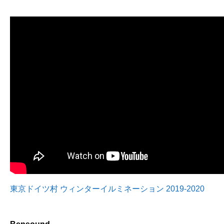
東京ドイツ村 ウィンターイルミネーション 2019-2020