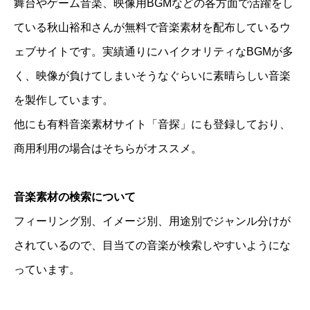
舞台やゲーム音楽、映像用BGMなどの各方面で活躍をし
ている秋山裕和さんが無料で音楽素材を配布しているウ
ェブサイトです。実績通りにハイクオリティなBGMが多
く、映像が負けてしまいそうなぐらいに素晴らしい音楽
を製作しています。
他にも有料音楽素材サイト「音探」にも登録しており、
商用利用の場合はそちらがオススメ。
音楽素材の検索について
フィーリング別、イメージ別、用途別でジャンル分けが
されているので、目当ての音楽が検索しやすいようにな
っています。