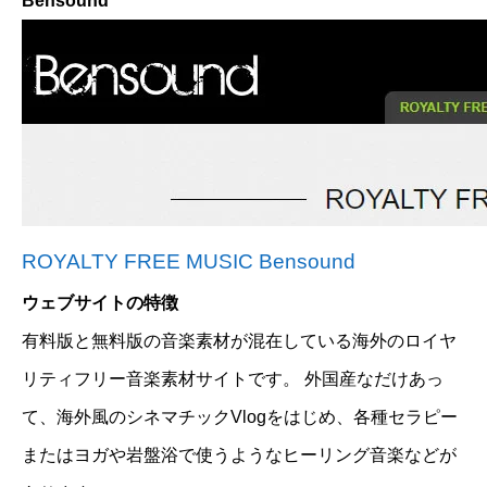
Bensound
ROYALTY FREE MUSIC Bensound
ウェブサイトの特徴
有料版と無料版の音楽素材が混在している海外のロイヤ
リティフリー音楽素材サイトです。 外国産なだけあっ
て、海外風のシネマチックVlogをはじめ、各種セラピー
またはヨガや岩盤浴で使うようなヒーリング音楽などが