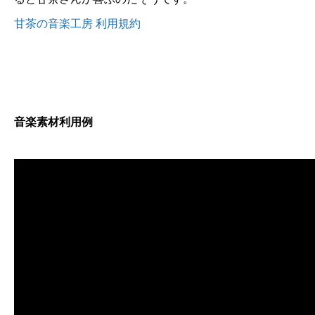
甘茶の音楽工房 利用規約
音楽素材利用例