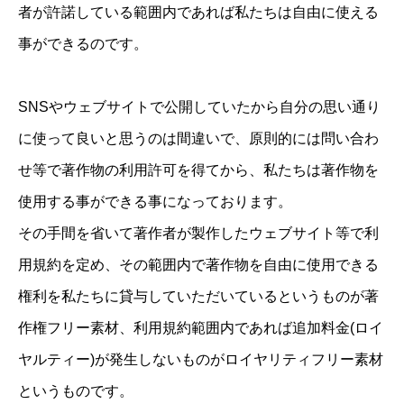
者が許諾している範囲内であれば私たちは自由に使える
事ができるのです。
SNSやウェブサイトで公開していたから自分の思い通り
に使って良いと思うのは間違いで、原則的には問い合わ
せ等で著作物の利用許可を得てから、私たちは著作物を
使用する事ができる事になっております。
その手間を省いて著作者が製作したウェブサイト等で利
用規約を定め、その範囲内で著作物を自由に使用できる
権利を私たちに貸与していただいているというものが著
作権フリー素材、利用規約範囲内であれば追加料金(ロイ
ヤルティー)が発生しないものがロイヤリティフリー素材
というものです。