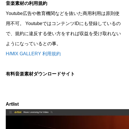
音楽素材の利用規約
Youtube広告や教育機関などを抜いた商用利用は原則使
用不可。 YoutubeではコンテンツIDにも登録しているの
で、規約に違反する使い方をすれば収益を受け取れない
ようになっているとの事。
H/MIX GALLERY 利用規約
有料音楽素材ダウンロードサイト
Artlist