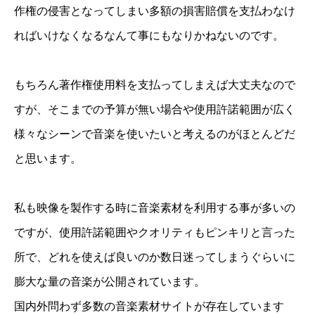
作権の侵害となってしまい多額の損害賠償を支払わなけ
ればいけなくなるなんて事にもなりかねないのです。
もちろん著作権使用料を支払ってしまえば大丈夫なので
すが、そこまでの予算が無い場合や使用許諾範囲が広く
様々なシーンで音楽を使いたいと考えるのがほとんどだ
と思います。
私も映像を製作する時に音楽素材を利用する事が多いの
ですが、使用許諾範囲やクオリティもピンキリと言った
所で、どれを使えば良いのか数日迷ってしまうぐらいに
膨大な量の音楽が公開されています。
国内外問わず多数の音楽素材サイトが存在しています