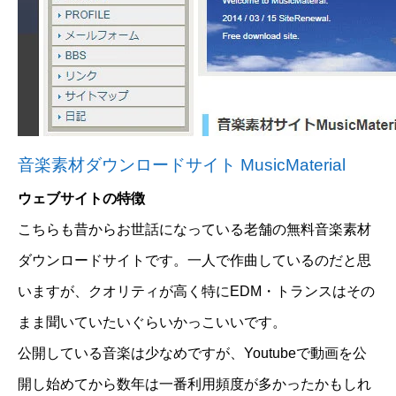
音楽素材ダウンロードサイト MusicMaterial
ウェブサイトの特徴
こちらも昔からお世話になっている老舗の無料音楽素材
ダウンロードサイトです。一人で作曲しているのだと思
いますが、クオリティが高く特にEDM・トランスはその
まま聞いていたいぐらいかっこいいです。
公開している音楽は少なめですが、Youtubeで動画を公
開し始めてから数年は一番利用頻度が多かったかもしれ