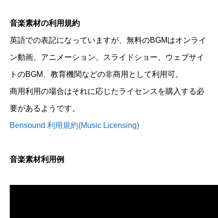
音楽素材の利用規約
英語での表記になっていますが、無料のBGMはオンライ
ン動画、アニメーション、スライドショー、ウェブサイ
トのBGM、教育機関などの非商用として利用可。
商用利用の場合はそれに応じたライセンスを購入する必
要があるようです。
Bensound 利用規約(Music Licensing)
音楽素材利用例