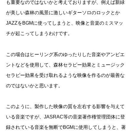
も重要なのではないかと考えておりますが、例えば新緑
が美しい森林の風景に激しいギターソロのロックとか
JAZZをBGMに使ってしまうと、映像と音楽のミスマッ
チが起こってしまうわけです。
この場合はヒーリング系のゆったりした音楽やアンビエ
ントなどを使用して、森林セラピー効果とミュージック
セラピー効果を受け取れるような映像を作るのが最善な
のではないかと思います。
このように、製作した映像の質を左右する影響を与えて
いる音楽ですが、JASRAC等の音楽著作権管理団体に登
録されている音楽を無断でBGMに使用してしまうと、著