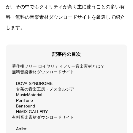
が、その中でもクオリティが高く主に使うことの多い有
料・無料の音楽素材ダウンロードサイトを厳選して紹介
します。
記事内の目次
著作権フリー ロイヤリティフリー音楽素材とは？
無料音楽素材ダウンロードサイト
DOVA-SYNDROME
甘茶の音楽工房・ノスタルジア
MusicMaterial
PeriTune
Bensound
H/MIX GALLERY
有料音楽素材ダウンロードサイト
Artlist