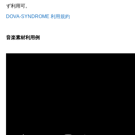
ず利用可。
DOVA-SYNDROME 利用規約
音楽素材利用例