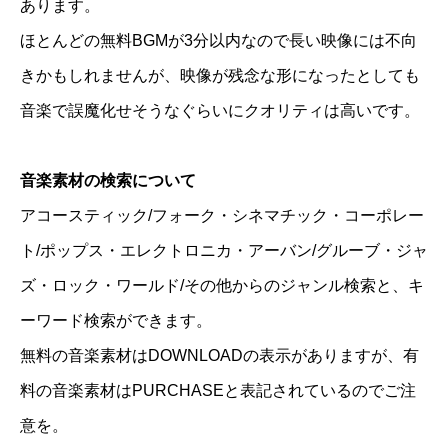
あります。
ほとんどの無料BGMが3分以内なので長い映像には不向
きかもしれませんが、映像が残念な形になったとしても
音楽で誤魔化せそうなぐらいにクオリティは高いです。
音楽素材の検索について
アコースティック/フォーク・シネマチック・コーポレー
ト/ポップス・エレクトロニカ・アーバン/グルーブ・ジャ
ズ・ロック・ワールド/その他からのジャンル検索と、キ
ーワード検索ができます。
無料の音楽素材はDOWNLOADの表示がありますが、有
料の音楽素材はPURCHASEと表記されているのでご注
意を。