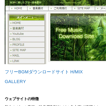
フリーBGMダウンロードサイト H/MIX
GALLERY
ウェブサイトの特徴