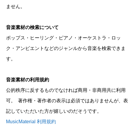
ません。
音楽素材の検索について
ポップス・ヒーリング・ピアノ・オーケストラ・ロッ
ク・アンビエントなどのジャンルから音楽を検索できま
す。
音楽素材の利用規約
公的秩序に反するものでなければ商用・非商用共に利用
可。 著作権・著作者の表示は必須ではありませんが、表
記していただいた方が嬉しいのだそうです。
MusicMaterial 利用規約