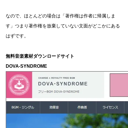
なので、ほとんどの場合は「著作権は作者に帰属しま
す」つまり著作権を放棄していない文面がどこかにある
はずです。
無料音楽素材ダウンロードサイト
DOVA-SYNDROME