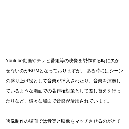
Youtube動画やテレビ番組等の映像を製作する時に欠か
せないのがBGMとなっておりますが、 ある時にはシーン
の盛り上げ役として音楽が挿入されたり、音楽を演奏し
ているような場面での著作権対策として差し替えを行っ
たりなど、様々な場面で音楽が活用されています。
映像制作の場面では音楽と映像をマッチさせるのがとて