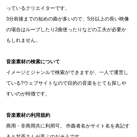
っているクリエイターです。
3分前後までの短めの曲が多いので、5分以上の長い映像
の場合はループしたり2曲使ったりなどの工夫が必要か
もしれません。
音楽素材の検索について
イメージとジャンルで検索ができますが、一人で運営し
ている?ウェブサイトなので目的の音楽をとても探しや
すいのが特徴です。
音楽素材の利用規約
商用・非商用共に利用可。 作曲者名かサイト名を表記す
ると甘茶さんが喜ぶのだそうです。