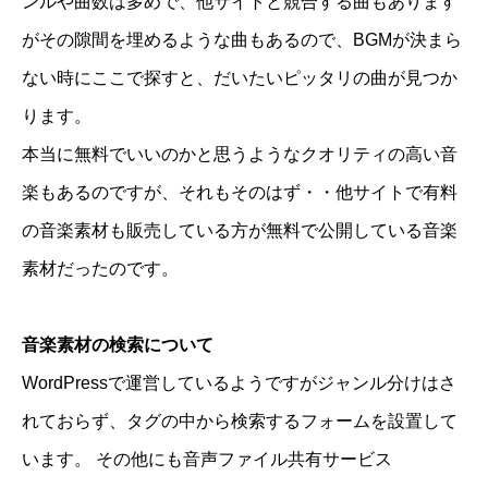
ンルや曲数は多めで、他サイトと競合する曲もあります
がその隙間を埋めるような曲もあるので、BGMが決まら
ない時にここで探すと、だいたいピッタリの曲が見つか
ります。
本当に無料でいいのかと思うようなクオリティの高い音
楽もあるのですが、それもそのはず・・他サイトで有料
の音楽素材も販売している方が無料で公開している音楽
素材だったのです。
音楽素材の検索について
WordPressで運営しているようですがジャンル分けはさ
れておらず、タグの中から検索するフォームを設置して
います。 その他にも音声ファイル共有サービス