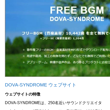
DOVA-SYNDROME ウェブサイト
ウェブサイトの特徴
DOVA-SYNDROMEは、250名近いサウンドクリエイタ