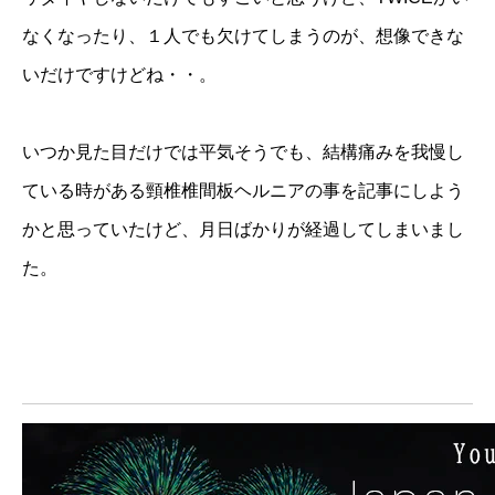
なくなったり、１人でも欠けてしまうのが、想像できな
いだけですけどね・・。
いつか見た目だけでは平気そうでも、結構痛みを我慢し
ている時がある頸椎椎間板ヘルニアの事を記事にしよう
かと思っていたけど、月日ばかりが経過してしまいまし
た。