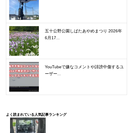
五十公野公園しばたあやめまつり 2026年
6月17...
YouTubeで嫌なコメントや誹謗中傷するユ
ーザー...
よく読まれている人気記事ランキング