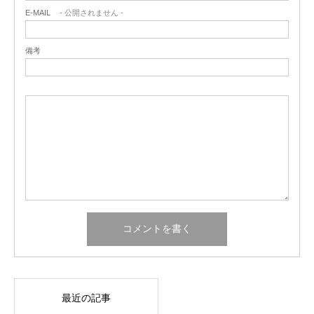
E-MAIL
- 公開されません -
備考
最近の記事