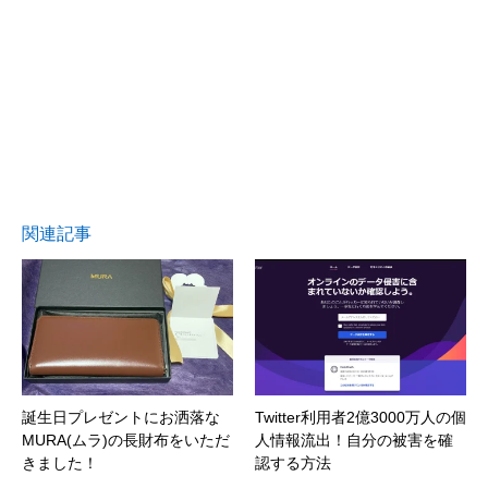
関連記事
誕生日プレゼントにお洒落な
Twitter利用者2億3000万人の個
MURA(ムラ)の長財布をいただ
人情報流出！自分の被害を確
きました！
認する方法