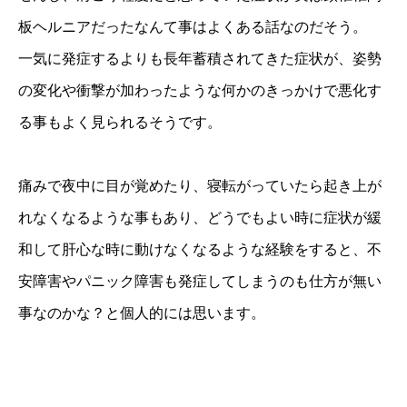
板ヘルニアだったなんて事はよくある話なのだそう。
一気に発症するよりも長年蓄積されてきた症状が、姿勢
の変化や衝撃が加わったような何かのきっかけで悪化す
る事もよく見られるそうです。
痛みで夜中に目が覚めたり、寝転がっていたら起き上が
れなくなるような事もあり、どうでもよい時に症状が緩
和して肝心な時に動けなくなるような経験をすると、不
安障害やパニック障害も発症してしまうのも仕方が無い
事なのかな？と個人的には思います。