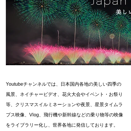
Youtubeチャンネルでは、日本国内各地の美しい四季の
風景、ネイチャービデオ、花火大会やイベント・お祭り
等、クリスマスイルミネーションや夜景、星景タイムラ
プス映像、Vlog、飛行機や新幹線などの乗り物等の映像
をライブラリー化し、世界各地に発信しております。