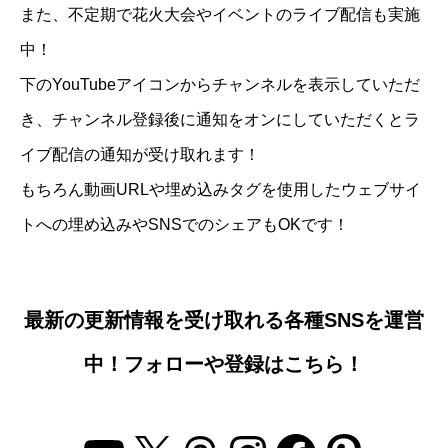
また、不定期で花火大会やイベントのライブ配信も実施
中！
下のYouTubeアイコンからチャンネルを表示していただ
き、チャンネル登録後に通知をオンにしていただくとラ
イブ配信の通知が受け取れます！
もちろん動画URLや埋め込みタグを使用したウェブサイ
トへの埋め込みやSNSでのシェアもOKです！
最新の更新情報を受け取れる各種SNSを運営
中！フォローや登録はこちら！