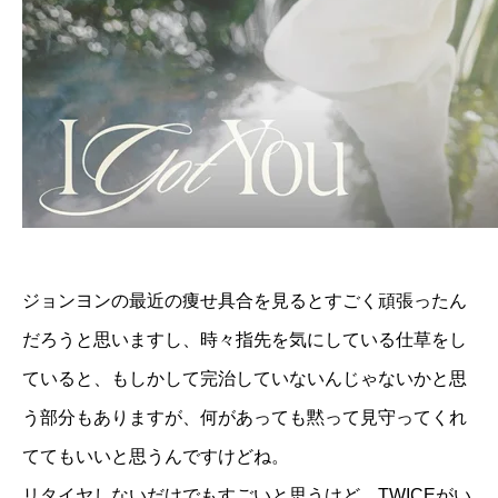
ジョンヨンの最近の痩せ具合を見るとすごく頑張ったん
だろうと思いますし、時々指先を気にしている仕草をし
ていると、もしかして完治していないんじゃないかと思
う部分もありますが、何があっても黙って見守ってくれ
ててもいいと思うんですけどね。
リタイヤしないだけでもすごいと思うけど、TWICEがい