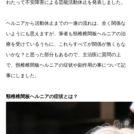
わたって不安障害による芸能活動休止を発表しました。
ヘルニアから活動休止までの一連の流れは、全く関係な
いようにも思えますが、筆者も頸椎椎間板ヘルニアの治
療を受けているうちに、これらすべてが関係が無くもな
いかな？と思った部分もあるので、主治医に質問の上
で、頸椎椎間板ヘルニアの症状や副作用の事について記
事にしました。
頸椎椎間板ヘルニアの症状とは？