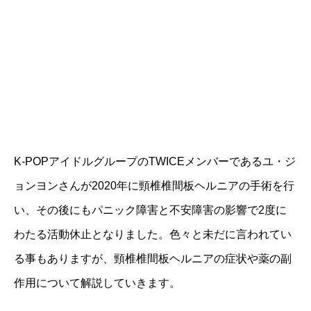
K-POPアイドルグループのTWICEメンバーであるユ・ジ
ョンヨンさんが2020年に頸椎椎間板ヘルニアの手術を行
い、その後にもパニック障害と不安障害の影響で2度に
わたる活動休止となりました。色々と未だに言われてい
る事もありますが、頸椎椎間板ヘルニアの症状や薬の副
作用について解説していきます。