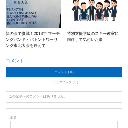
親の会で参戦！2018年 マーチ
特別支援学級のスキー教室に
ングバンド・バトントワーリ
同伴して気付いた事
ング東北大会を終えて
コメント
コメント ( 0 )
トラックバック ( 0 )
この記事へのコメントはありません。
名前