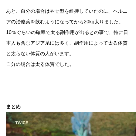
あと、自分の場合はやせ型を維持していたのに、ヘルニ
アの治療薬を飲むようになってから20kg太りました。
10％ぐらいの確率で太る副作用が出るとの事で、特に日
本人も含むアジア系には多く、副作用によって太る体質
と太らない体質の人がいます。
自分の場合は太る体質でした。
まとめ