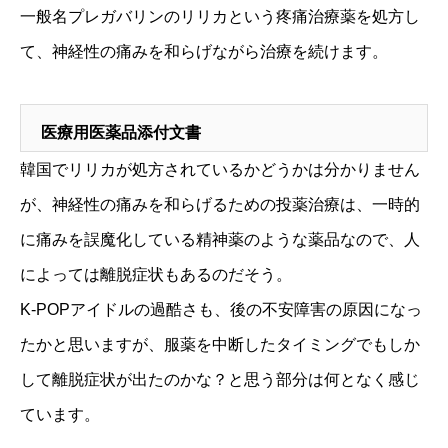
一般名プレガバリンのリリカという疼痛治療薬を処方し
て、神経性の痛みを和らげながら治療を続けます。
医療用医薬品添付文書
韓国でリリカが処方されているかどうかは分かりません
が、神経性の痛みを和らげるための投薬治療は、一時的
に痛みを誤魔化している精神薬のような薬品なので、人
によっては離脱症状もあるのだそう。
K-POPアイドルの過酷さも、後の不安障害の原因になっ
たかと思いますが、服薬を中断したタイミングでもしか
して離脱症状が出たのかな？と思う部分は何となく感じ
ています。