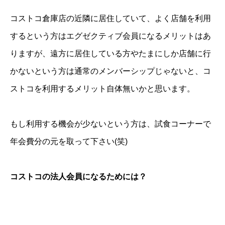
コストコ倉庫店の近隣に居住していて、よく店舗を利用
するという方はエグゼクティブ会員になるメリットはあ
りますが、遠方に居住している方やたまにしか店舗に行
かないという方は通常のメンバーシップじゃないと、コ
ストコを利用するメリット自体無いかと思います。
もし利用する機会が少ないという方は、試食コーナーで
年会費分の元を取って下さい(笑)
コストコの法人会員になるためには？