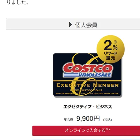
りました。