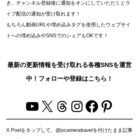
き、チャンネル登録後に通知をオンにしていただくとラ
イブ配信の通知が受け取れます！
もちろん動画URLや埋め込みタグを使用したウェブサイ
トへの埋め込みやSNSでのシェアもOKです！
最新の更新情報を受け取れる各種SNSを運営
中！フォローや登録はこちら！
YouTube
X
Threads
Instagram
Facebo
Pinter
X Postをタップして、@jvcameratravelを付けたまま記事