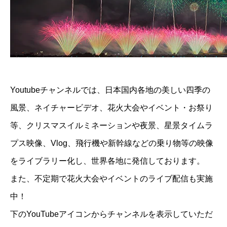
Youtubeチャンネルでは、日本国内各地の美しい四季の
風景、ネイチャービデオ、花火大会やイベント・お祭り
等、クリスマスイルミネーションや夜景、星景タイムラ
プス映像、Vlog、飛行機や新幹線などの乗り物等の映像
をライブラリー化し、世界各地に発信しております。
また、不定期で花火大会やイベントのライブ配信も実施
中！
下のYouTubeアイコンからチャンネルを表示していただ