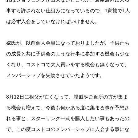
事すら許されない仕組みになっているので、1家族で1人
は必ず入会をしていなければいけません。
嫁氏が、以前個人会員になっておりましたが、子供たち
の成長と共に子供会のような行事に参加する機会も少な
くなり、コストコで大人買いをする機会も無くなって、
メンバーシップを失効させていたようです。
8月12日に祖父が亡くなって、親戚やご近所の方が集ま
る機会も増えて、今後も何かある度に集まる事が予想さ
れる事と、スターリンク一式を購入したい事もあったの
で、この度コストコのメンバーシップに入会する事にな