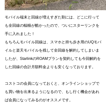
モバイル端末と回線が増えすぎた割には、どこに行って
も全回線の輻輳が酷かったので、ついにスターリンクを
手に入れました！
もちろんモバイル回線は、スマホと持ち歩き用のUQモバ
イルと楽天モバイルを残して全回線を解約してしまいま
したが、StarlinkのROAMプランを契約しても今回解約を
した回線の合計月額料金よりも安くなっております。
コストコの会員になっておくと、オンラインショップで
も買い物を出来るようになるので、もし行く機会があれ
ば会員になってみるのがオススメです。