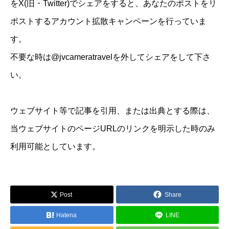
をX(旧・Twitter)でシェアをすると、あなたのポストをリ
ポストするアカウント拡散キャンペーンを行っていま
す。
不要な時は@jvcameratravelを外してシェアをして下さ
い。
ウェブサイト等で記事を引用、または出典とする際は、
当ウェブサイトのページURLのリンクを明示した時のみ
利用可能としています。
Post
Share
Hatena
LINE