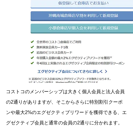
コストコのメンバーシップは大きく個人会員と法人会員
の2通りがありますが、そこからさらに特別割引クーポ
ンや最大2%のエグゼクティブリワードを獲得できる、エ
グゼクティブ会員と通常の会員の2通りに分かれます。