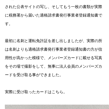
された公表サイトの写し、そしてもう一枚の書類が実際
に税務署から届いた適格請求書発行事業者登録通知書で
す。
最初に名刺と運転免許証を差し出しましたが、実際の所
は名刺よりも適格請求書発行事業者登録通知書の方が信
用性が高かった模様で、メンバーズカードに載せる写真
をその場で撮影をして、無事に法人会員のメンバーズカ
ードを受け取る事ができました。
実際に受け取ったカードはこちら。