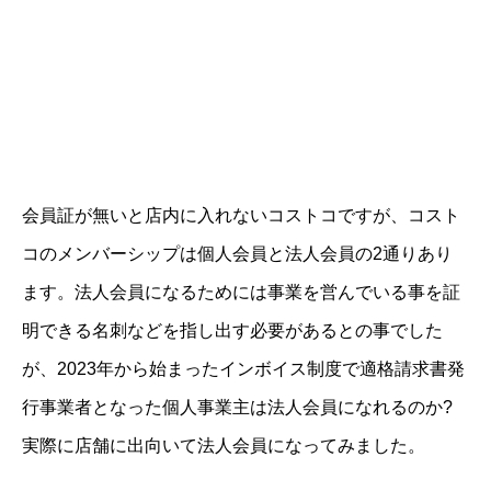
会員証が無いと店内に入れないコストコですが、コスト
コのメンバーシップは個人会員と法人会員の2通りあり
ます。法人会員になるためには事業を営んでいる事を証
明できる名刺などを指し出す必要があるとの事でした
が、2023年から始まったインボイス制度で適格請求書発
行事業者となった個人事業主は法人会員になれるのか?
実際に店舗に出向いて法人会員になってみました。