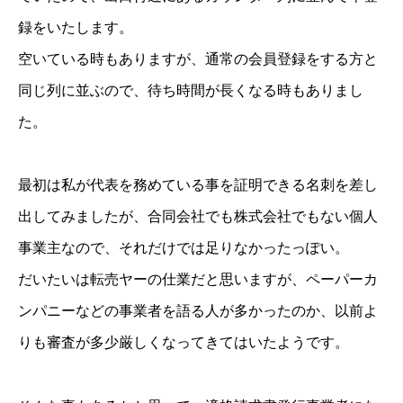
録をいたします。
空いている時もありますが、通常の会員登録をする方と
同じ列に並ぶので、待ち時間が長くなる時もありまし
た。
最初は私が代表を務めている事を証明できる名刺を差し
出してみましたが、合同会社でも株式会社でもない個人
事業主なので、それだけでは足りなかったっぽい。
だいたいは転売ヤーの仕業だと思いますが、ペーパーカ
ンパニーなどの事業者を語る人が多かったのか、以前よ
りも審査が多少厳しくなってきてはいたようです。