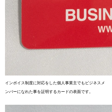
インボイス制度に対応をした個人事業主でもビジネスメ
ンバーになれた事を証明するカードの表面です。