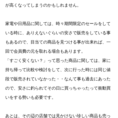
が高くなってしまうのかもしれません。
家電や日用品に関しては、時々期間限定のセールをして
いる時に、ありえないぐらいの安さで販売をしている事
もあるので、目当ての商品を見つける事が出来れば、一
回で会員費の元を取れる場合もあります。
「すごく安くない？」って思った商品に関しては、家に
持ち帰って比較や検討をして、次に行った時には同じ値
段で販売されていなかった・・なんて事も過去にあった
ので、安さに釣られてその日に買っちゃったって衝動買
いをする勢いも必要です。
あとは、その辺の店舗では見かけない珍しい商品も売っ