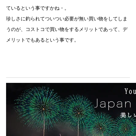
ているという事ですかね・。
珍しさに釣られてついつい必要が無い買い物をしてしま
うのが、コストコで買い物をするメリットであって、デ
メリットでもあるという事です。