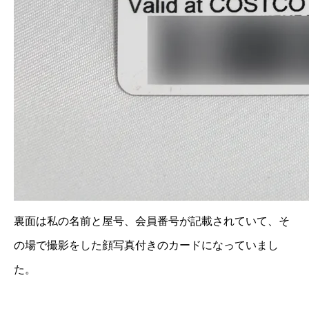
裏面は私の名前と屋号、会員番号が記載されていて、そ
の場で撮影をした顔写真付きのカードになっていまし
た。