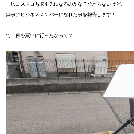
一応コストコも取引先になるのかな？分からないけど、
無事にビジネスメンバーになれた事を報告します！
で、何を買いに行ったかって？