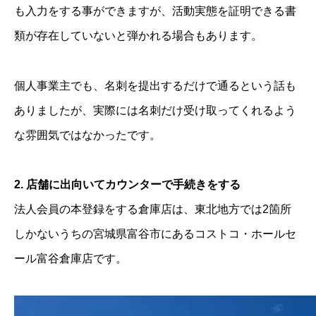
も入力をする事ができますが、活動実態を証明できる書
類が存在していないと弾かれる場合もあります。
個人事業主でも、名刺を提出するだけで通るという話も
ありましたが、実際には名刺だけ受け取ってくれるよう
な雰囲気ではなかったです。
2. 店舗に出向いてカウンターで手続きをする
法人会員の本登録をする倉庫店は、東北地方では2箇所
しかないうちの宮城県富谷市にあるコストコ・ホールセ
ール富谷倉庫店です。