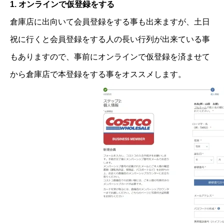
1. オンラインで仮登録をする
倉庫店に出向いて会員登録をする事も出来ますが、土日
祝に行くと会員登録をする人の長い行列が出来ている事
もありますので、事前にオンラインで仮登録を済ませて
から倉庫店で本登録をする事をオススメします。