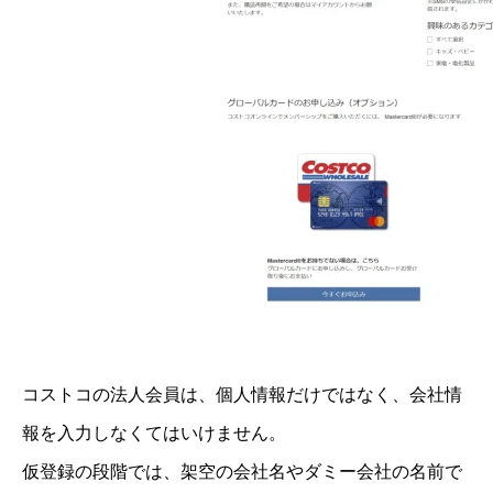
コストコの法人会員は、個人情報だけではなく、会社情
報を入力しなくてはいけません。
仮登録の段階では、架空の会社名やダミー会社の名前で