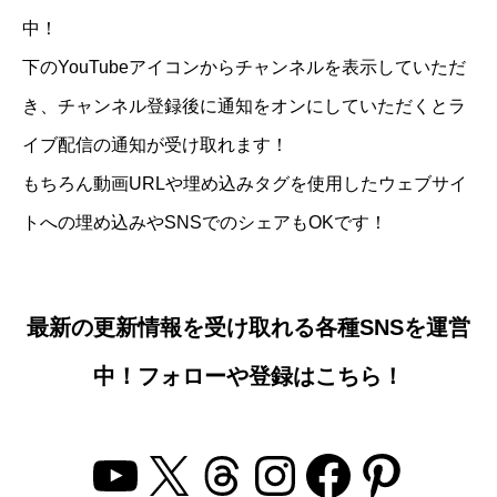
中！
下のYouTubeアイコンからチャンネルを表示していただ
き、チャンネル登録後に通知をオンにしていただくとラ
イブ配信の通知が受け取れます！
もちろん動画URLや埋め込みタグを使用したウェブサイ
トへの埋め込みやSNSでのシェアもOKです！
最新の更新情報を受け取れる各種SNSを運営
中！フォローや登録はこちら！
YouTube
X
Threads
Instagram
Facebo
Pinter