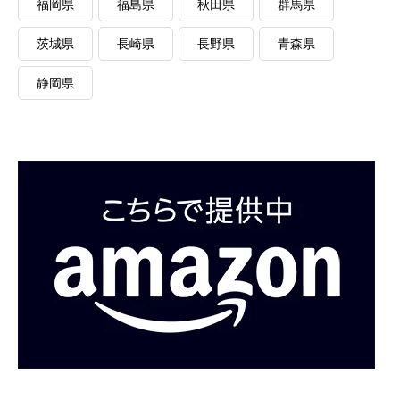
福岡県
福島県
秋田県
群馬県
茨城県
長崎県
長野県
青森県
静岡県