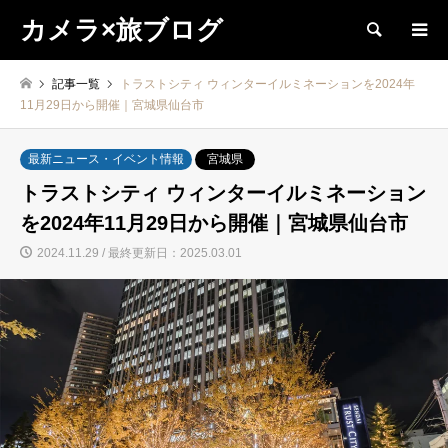
カメラ×旅ブログ
検索
記事一覧
トラストシティ ウィンターイルミネーションを2024年
11月29日から開催｜宮城県仙台市
最新ニュース・イベント情報
宮城県
トラストシティ ウィンターイルミネーション
を2024年11月29日から開催｜宮城県仙台市
2024.11.29 / 最終更新日：2025.03.01