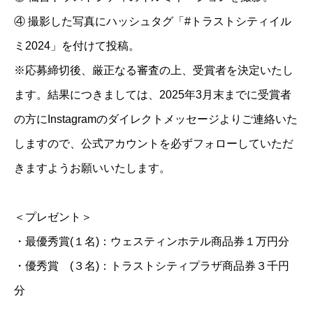
④ 撮影した写真にハッシュタグ「#トラストシティイル
ミ2024」を付けて投稿。
※応募締切後、厳正なる審査の上、受賞者を決定いたし
ます。結果につきましては、2025年3月末までに受賞者
の方にInstagramのダイレクトメッセージよりご連絡いた
しますので、公式アカウントを必ずフォローしていただ
きますようお願いいたします。
＜プレゼント＞
・最優秀賞(１名)：ウェスティンホテル商品券１万円分
・優秀賞 (３名)：トラストシティプラザ商品券３千円
分