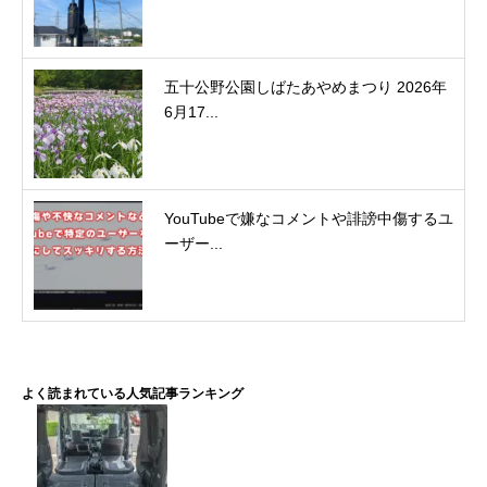
五十公野公園しばたあやめまつり 2026年
6月17...
YouTubeで嫌なコメントや誹謗中傷するユ
ーザー...
よく読まれている人気記事ランキング