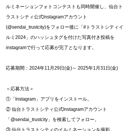
ルミネーションフォトコンテストも同時開催し、仙台ト
ラストシティ公式Instagramアカウント
(@sendai_trustcity)をフォロー後に「#トラストシティイ
ルミ2024」のハッシュタグを付けた写真付き投稿を
instagramで行って応募が完了となります。
応募期間：2024年11月29日(金)～ 2025年1月31日(金)
＜応募方法＞
①「Instagram」アプリをインストール。
② 仙台トラストシティ公式Instagramアカウント
「@sendai_trustcity」を検索してフォロー。
③ 仙台トラストシティのイルミネーションを撮影。