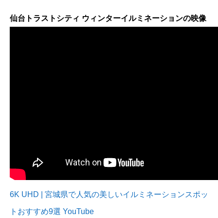
仙台トラストシティ ウィンターイルミネーションの映像
6K UHD | 宮城県で人気の美しいイルミネーションスポッ
トおすすめ9選 YouTube