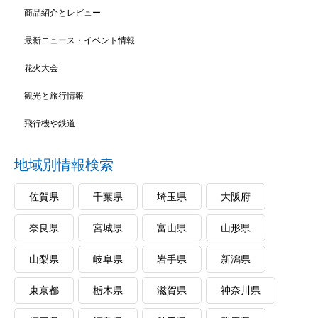
商品紹介とレビュー
最新ニュース・イベント情報
花火大会
観光と旅行情報
飛行機や鉄道
地域別情報検索
佐賀県
千葉県
埼玉県
大阪府
奈良県
宮城県
富山県
山形県
山梨県
岐阜県
岩手県
新潟県
東京都
栃木県
滋賀県
神奈川県