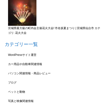
宮城県最大級の町内会主催花火大会! 市名坂夏まつり | 宮城県仙台市
カテ
ゴリ:
花火大会
カテゴリー一覧
WordPressサイト運営
カー用品や自動車関連情報
パソコン関連情報・商品レビュー
ブログ
ペットと動物
写真と映像関連情報