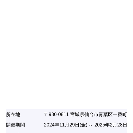
所在地
〒980-0811 宮城県仙台市青葉区一番
開催期間
2024年11月29日(金) ～ 2025年2月28日(金