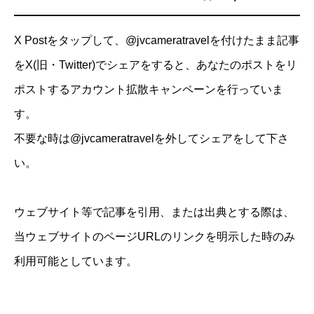
X Postをタップして、@jvcameratravelを付けたまま記事
をX(旧・Twitter)でシェアをすると、あなたのポストをリ
ポストするアカウント拡散キャンペーンを行っていま
す。
不要な時は@jvcameratravelを外してシェアをして下さ
い。
ウェブサイト等で記事を引用、または出典とする際は、
当ウェブサイトのページURLのリンクを明示した時のみ
利用可能としています。