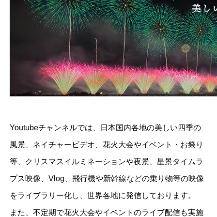
Youtubeチャンネルでは、日本国内各地の美しい四季の
風景、ネイチャービデオ、花火大会やイベント・お祭り
等、クリスマスイルミネーションや夜景、星景タイムラ
プス映像、Vlog、飛行機や新幹線などの乗り物等の映像
をライブラリー化し、世界各地に発信しております。
また、不定期で花火大会やイベントのライブ配信も実施