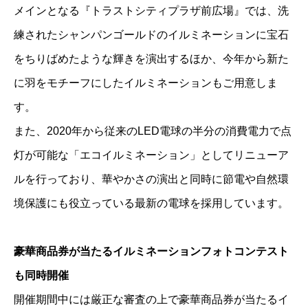
メインとなる『トラストシティプラザ前広場』では、洗
練されたシャンパンゴールドのイルミネーションに宝石
をちりばめたような輝きを演出するほか、今年から新た
に羽をモチーフにしたイルミネーションもご用意しま
す。
また、2020年から従来のLED電球の半分の消費電力で点
灯が可能な「エコイルミネーション」としてリニューア
ルを行っており、華やかさの演出と同時に節電や自然環
境保護にも役立っている最新の電球を採用しています。
豪華商品券が当たるイルミネーションフォトコンテスト
も同時開催
開催期間中には厳正な審査の上で豪華商品券が当たるイ