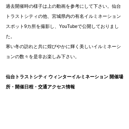
過去開催時の様子は上の動画を参考にして下さい。仙台
トラストシティの他、宮城県内の有名イルミネーション
スポット9カ所を撮影し、YouTubeで公開しておりまし
た。
寒い冬の訪れと共に煌びやかに輝く美しいイルミネーシ
ョンの数々を是非お楽しみ下さい。
仙台トラストシティ ウィンターイルミネーション 開催場
所・開催日程・交通アクセス情報