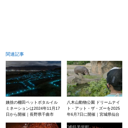
関連記事
姨捨の棚田ペットボタルイル
八木山動物公園 ドリームナイ
ミネーションは2024年11月17
ト・アット・ザ・ズーを2025
日から開催｜長野県千曲市
年6月7日に開催｜宮城県仙台
市