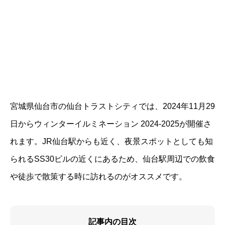
宮城県仙台市の仙台トラストシティでは、2024年11月29
日からウィンターイルミネーション 2024-2025が開催さ
れます。JR仙台駅からも近く、夜景スポットとしても知
られるSS30ビルの近くにあるため、仙台駅周辺での飲食
や徒歩で散策する時に訪れるのがオススメです。
記事内の目次