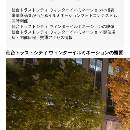
仙台トラストシティ ウィンターイルミネーションの概要
豪華商品券が当たるイルミネーションフォトコンテストも
同時開催
仙台トラストシティ ウィンターイルミネーションの映像
仙台トラストシティ ウィンターイルミネーション 開催場
所・開催日程・交通アクセス情報
仙台トラストシティ ウィンターイルミネーションの概要