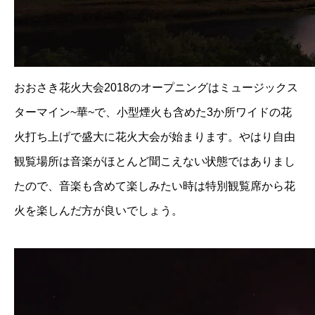
おおさき花火大会2018のオープニングはミュージックス
ターマイン~華~で、小型煙火も含めた3か所ワイドの花
火打ち上げで盛大に花火大会が始まります。やはり自由
観覧場所は音楽がほとんど聞こえない状態ではありまし
たので、音楽も含めて楽しみたい時は特別観覧席から花
火を楽しんだ方が良いでしょう。