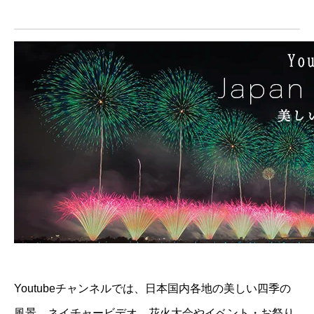
Youtubeチャンネルでは、日本国内各地の美しい四季の
風景、ネイチャービデオ、花火大会やイベント・お祭り