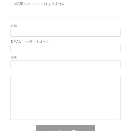
この記事へのコメントはありません。
名前
E-MAIL
- 公開されません -
備考