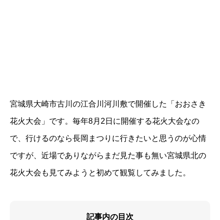
宮城県大崎市古川の江合川河川敷で開催した「おおさき
花火大会」です。毎年8月2日に開催する花火大会なの
で、行けるのなら長岡まつりに行きたいと思うのが心情
ですが、近場でありながらまだ見た事も無い宮城県北の
花火大会も見てみようと初めて観覧してみました。
記事内の目次