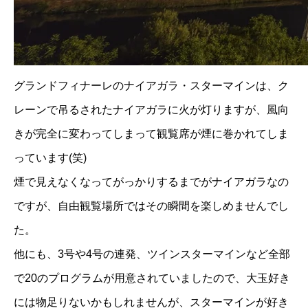
グランドフィナーレのナイアガラ・スターマインは、ク
レーンで吊るされたナイアガラに火が灯りますが、風向
きが完全に変わってしまって観覧席が煙に巻かれてしま
っています(笑)
煙で見えなくなってがっかりするまでがナイアガラなの
ですが、自由観覧場所ではその瞬間を楽しめませんでし
た。
他にも、3号や4号の連発、ツインスターマインなど全部
で20のプログラムが用意されていましたので、大玉好き
には物足りないかもしれませんが、スターマインが好き