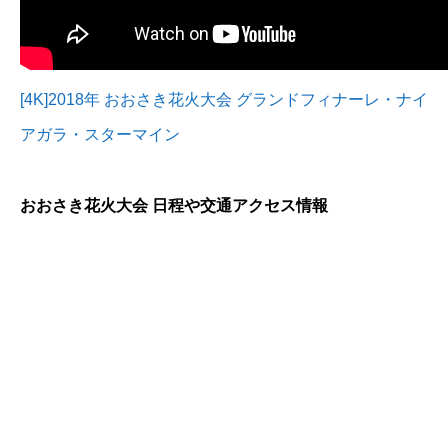
[4K]2018年 おおさき花火大会 グランドフィナーレ・ナイ
アガラ・スターマイン
おおさき花火大会 日程や交通アクセス情報