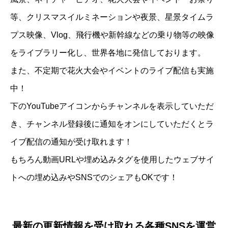
等、クリスマスイルミネーションや夜景、星景タイムラ
プス映像、Vlog、飛行機や新幹線などの乗り物等の映像
をライブラリー化し、世界各地に発信しております。
また、不定期で花火大会やイベントのライブ配信も実施
中！
下のYouTubeアイコンからチャンネルを表示していただ
き、チャンネル登録後に通知をオンにしていただくとラ
イブ配信の通知が受け取れます！
もちろん動画URLや埋め込みタグを使用したウェブサイ
トへの埋め込みやSNSでのシェアもOKです！
最新の更新情報を受け取れる各種SNSを運営