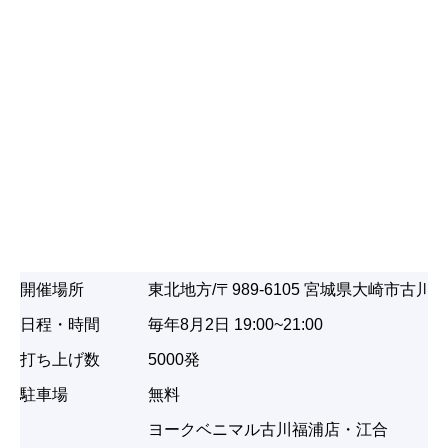
開催場所
東北地方/〒989-6105 宮城県大崎市古
日程・時間
毎年8月2日 19:00~21:00
打ち上げ数
5000発
駐車場
無料
ヨークベニマル古川福浦店・江合