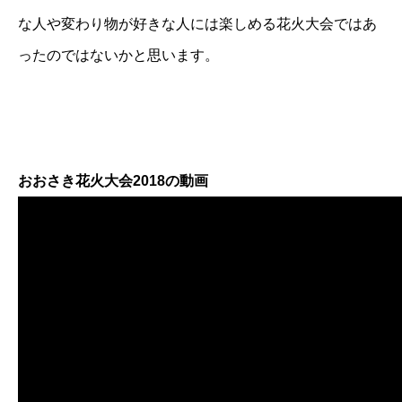
な人や変わり物が好きな人には楽しめる花火大会ではあ
ったのではないかと思います。
おおさき花火大会2018の動画