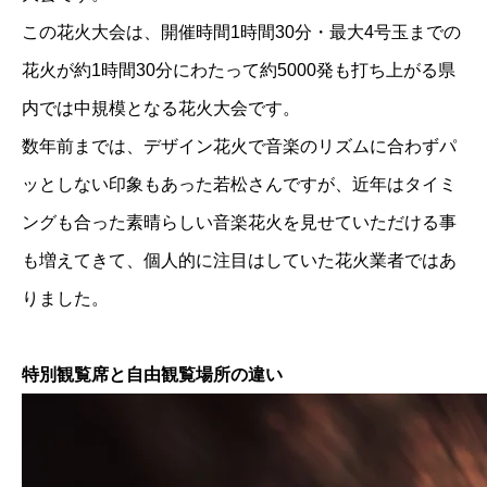
この花火大会は、開催時間1時間30分・最大4号玉までの
花火が約1時間30分にわたって約5000発も打ち上がる県
内では中規模となる花火大会です。
数年前までは、デザイン花火で音楽のリズムに合わずパ
ッとしない印象もあった若松さんですが、近年はタイミ
ングも合った素晴らしい音楽花火を見せていただける事
も増えてきて、個人的に注目はしていた花火業者ではあ
りました。
特別観覧席と自由観覧場所の違い