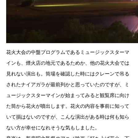
花火大会の中盤プログラムであるミュージックスターマ
インも、煙火店の地元であるためか、他の花火大会では
見れない演出も。筒場を確認した時にはクレーンで吊る
されたナイアガラが最前列かと思っていたのですが、ミ
ュージックスターマインが始まってみると観覧席に向け
た筒から花火が噴出します。花火の内容を事前に知って
いて損はないのですが、こんな演出がある時は何も知ら
ない方が幸せになれそうな気もしました。