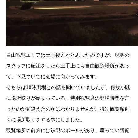
自由観覧エリアは土手後方かと思ったのですが、現地の
スタッフに確認をしたら土手上にも自由観覧場所があっ
て、下見ついでに会場に向かってみます。
そちらは18時開場との話を聞いていましたが、何故か既
に場所取りが始まっている。特別観覧席の開場時間を言
ったのか間違えたのかはわかりませんが、特別観覧席近
くに場所取りをする事にしました。
観覧場所の前方には鉄製のポールがあり、座っての観覧