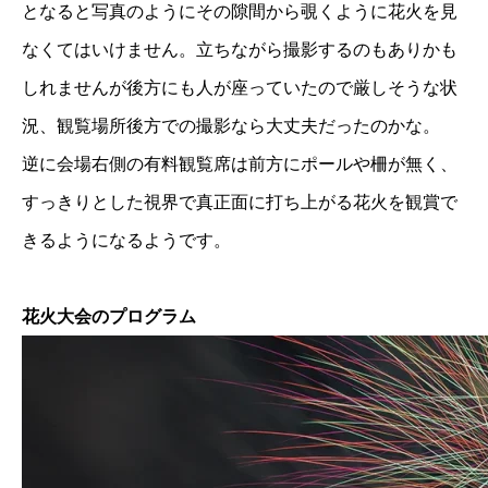
となると写真のようにその隙間から覗くように花火を見
なくてはいけません。立ちながら撮影するのもありかも
しれませんが後方にも人が座っていたので厳しそうな状
況、観覧場所後方での撮影なら大丈夫だったのかな。
逆に会場右側の有料観覧席は前方にポールや柵が無く、
すっきりとした視界で真正面に打ち上がる花火を観賞で
きるようになるようです。
花火大会のプログラム