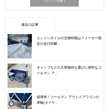
最近の記事
エンジンオイルの交換時期は？メーカー指
定の走行距離...
キャンプなどの大荷物持ち運びに便利なコ
ールマン ア...
超簡単！コールマン アウトドアワゴンの
車輪(タイヤ...