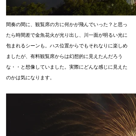
間奏の間に、観覧席の方に何かが飛んでいった？と思っ
たら時間差で金魚花火が光り出し、川一面が明るい光に
包まれるシーンも。ハス位置からでもそれなりに楽しめ
ましたが、有料観覧席からは幻想的に見えたんだろう
な・・と想像していました。実際にどんな感じに見えた
のかは気になります。