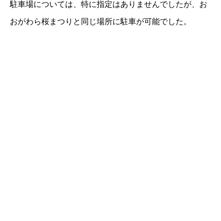
駐車場については、特に指定はありませんでしたが、お
おがわら桜まつりと同じ場所に駐車が可能でした。