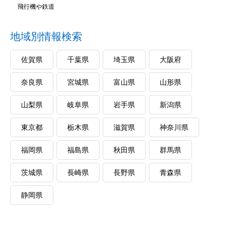
飛行機や鉄道
地域別情報検索
佐賀県
千葉県
埼玉県
大阪府
奈良県
宮城県
富山県
山形県
山梨県
岐阜県
岩手県
新潟県
東京都
栃木県
滋賀県
神奈川県
福岡県
福島県
秋田県
群馬県
茨城県
長崎県
長野県
青森県
静岡県