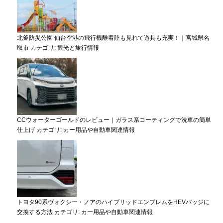
北釜防災公園 仙台空港の飛行機離着陸も見れて遊具も充実！｜宮城県名
取市
カテゴリ:
観光と旅行情報
CCウォーターゴールドのレビュー｜ガラス系コーティングで洗車の簡単
仕上げ
カテゴリ:
カー用品や自動車関連情報
トヨタ90系ヴォクシー・ノアのハイブリッドエンブレムをHEVバッジに
交換する方法
カテゴリ:
カー用品や自動車関連情報