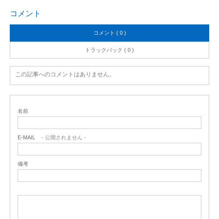
コメント
コメント ( 0 )
トラックバック ( 0 )
この記事へのコメントはありません。
名前
E-MAIL
- 公開されません -
備考