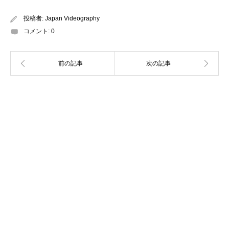
投稿者:
Japan Videography
コメント:
0