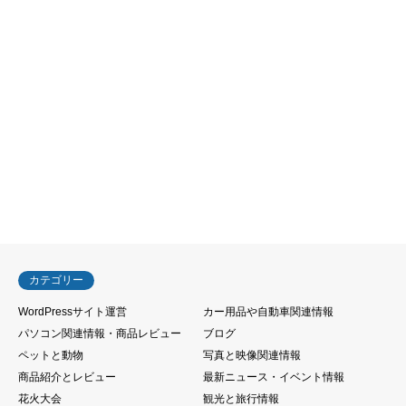
カテゴリー
WordPressサイト運営
カー用品や自動車関連情報
パソコン関連情報・商品レビュー
ブログ
ペットと動物
写真と映像関連情報
商品紹介とレビュー
最新ニュース・イベント情報
花火大会
観光と旅行情報