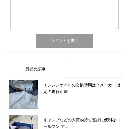
最近の記事
エンジンオイルの交換時期は？メーカー指
定の走行距離...
キャンプなどの大荷物持ち運びに便利なコ
ールマン ア...