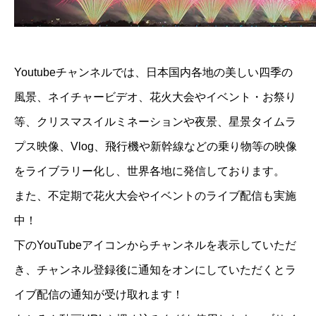
Youtubeチャンネルでは、日本国内各地の美しい四季の
風景、ネイチャービデオ、花火大会やイベント・お祭り
等、クリスマスイルミネーションや夜景、星景タイムラ
プス映像、Vlog、飛行機や新幹線などの乗り物等の映像
をライブラリー化し、世界各地に発信しております。
また、不定期で花火大会やイベントのライブ配信も実施
中！
下のYouTubeアイコンからチャンネルを表示していただ
き、チャンネル登録後に通知をオンにしていただくとラ
イブ配信の通知が受け取れます！