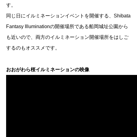
す。
同じ日にイルミネーションイベントを開催する、Shibata
Fantasy Illuminationの開催場所である船岡城址公園から
も近いので、両方のイルミネーション開催場所をはしご
するのもオススメです。
おおがわら桜イルミネーションの映像