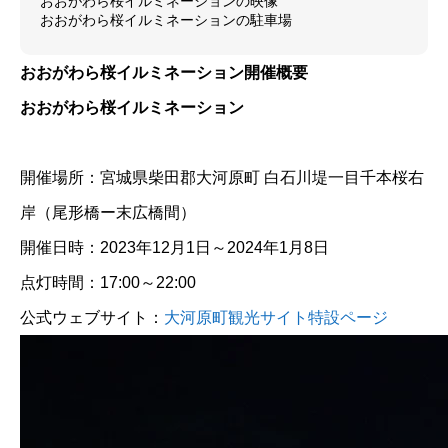
おおがわら桜イルミネーションの映像
おおがわら桜イルミネーションの駐車場
おおがわら桜イルミネーション開催概要
おおがわら桜イルミネーション
開催場所：宮城県柴田郡大河原町 白石川堤一目千本桜右
岸（尾形橋ー末広橋間）
開催日時：2023年12月1日～2024年1月8日
点灯時間：17:00～22:00
公式ウェブサイト：
大河原町観光サイト特設ページ