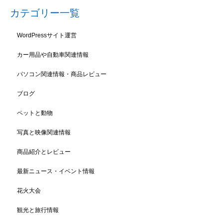
カテゴリー一覧
WordPressサイト運営
カー用品や自動車関連情報
パソコン関連情報・商品レビュー
ブログ
ペットと動物
写真と映像関連情報
商品紹介とレビュー
最新ニュース・イベント情報
花火大会
観光と旅行情報