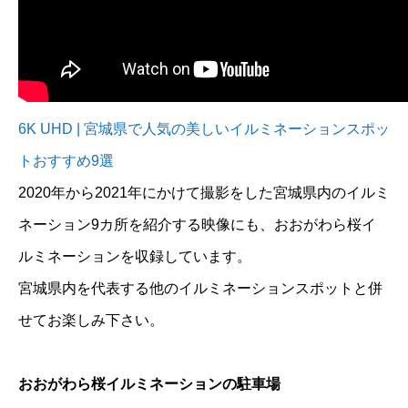
6K UHD | 宮城県で人気の美しいイルミネーションスポッ
トおすすめ9選
2020年から2021年にかけて撮影をした宮城県内のイルミ
ネーション9カ所を紹介する映像にも、おおがわら桜イ
ルミネーションを収録しています。
宮城県内を代表する他のイルミネーションスポットと併
せてお楽しみ下さい。
おおがわら桜イルミネーションの駐車場