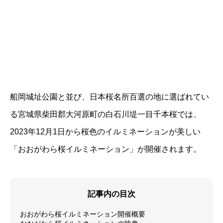
船岡城址公園と並び、日本桜名所百選の地に選ばれてい
る宮城県柴田郡大河原町の白石川堤一目千本桜では、
2023年12月1日から桜色のイルミネーションが美しい
「おおがわら桜イルミネーション」が開催されます。
記事内の目次
おおがわら桜イルミネーション開催概要