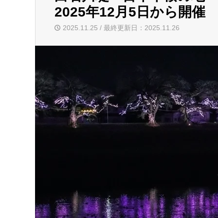
2025年12月5日から開催
2025.11.25 / 最終更新日：2025.11.26