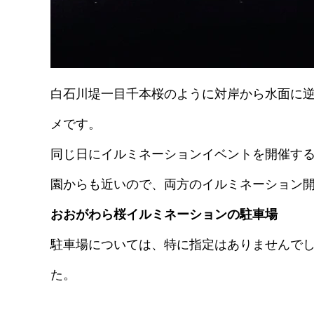
白石川堤一目千本桜のように対岸から水面に
メです。
同じ日にイルミネーションイベントを開催する、Shiba
園からも近いので、両方のイルミネーション
おおがわら桜イルミネーションの駐車場
駐車場については、特に指定はありませんで
た。