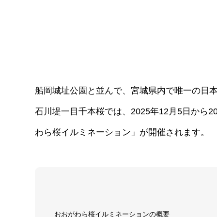
船岡城址公園と並んで、宮城県内で唯一の日
石川堤一目千本桜では、2025年12月5日から
わら桜イルミネーション」が開催されます。
おおがわら桜イルミネーションの概要