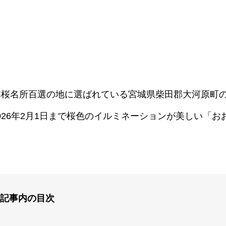
本桜名所百選の地に選ばれている宮城県柴田郡大河原町
2026年2月1日まで桜色のイルミネーションが美しい「お
記事内の目次