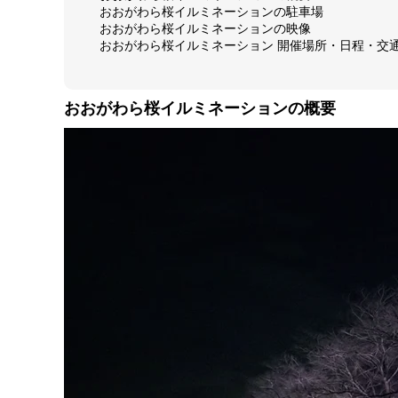
おおがわら桜イルミネーションの駐車場
おおがわら桜イルミネーションの映像
おおがわら桜イルミネーション 開催場所・日程・交
おおがわら桜イルミネーションの概要