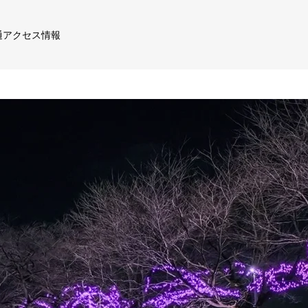
通アクセス情報