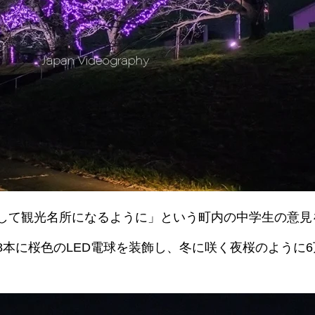
して観光名所になるように」という町内の中学生の意見
8本に桜色のLED電球を装飾し、冬に咲く夜桜のように6