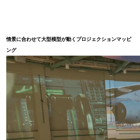
情景に合わせて大型模型が動くプロジェクションマッピ
ング