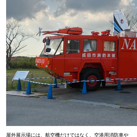
屋外展示場には、航空機だけではなく、空港用消防車や