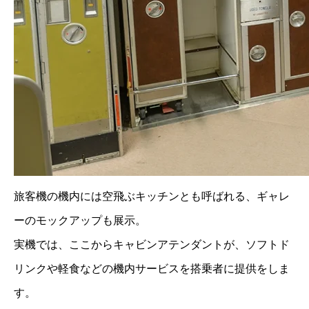
旅客機の機内には空飛ぶキッチンとも呼ばれる、ギャレ
ーのモックアップも展示。
実機では、ここからキャビンアテンダントが、ソフトド
リンクや軽食などの機内サービスを搭乗者に提供をしま
す。