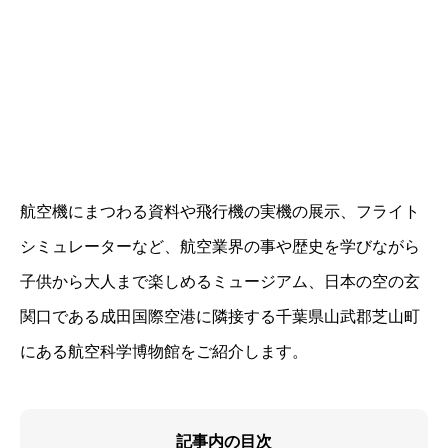
航空機にまつわる資料や飛行機の実機の展示、フライト
シミュレーターなど、航空業界の事や歴史を学びながら
子供から大人まで楽しめるミュージアム、日本の空の玄
関口である成田国際空港に隣接する千葉県山武郡芝山町
にある航空科学博物館をご紹介します。
記事内の目次