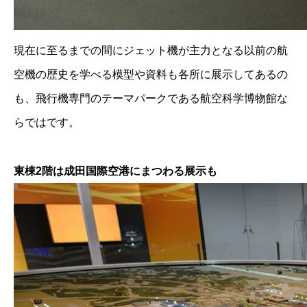
現在に至るまでの間にジェット機が主力となる以前の航
空機の歴史を学べる模型や資料も各所に展示してあるの
も、飛行機専門のテーマパークである航空科学博物館な
らではです。
東棟2階は成田国際空港にまつわる展示も