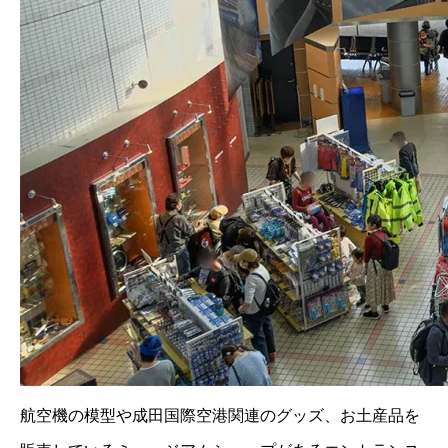
航空機の模型や成田国際空港関連のグッズ、お土産品を