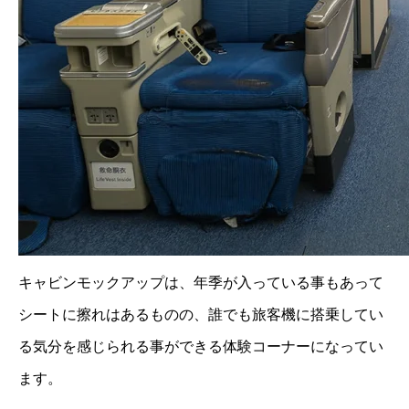
キャビンモックアップは、年季が入っている事もあって
シートに擦れはあるものの、誰でも旅客機に搭乗してい
る気分を感じられる事ができる体験コーナーになってい
ます。