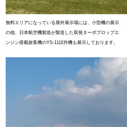
無料エリアになっている屋外展示場には、小型機の展示
の他、日本航空機製造が製造した双発ターボプロップエ
ンジン搭載旅客機のYS-11試作機も展示しております。