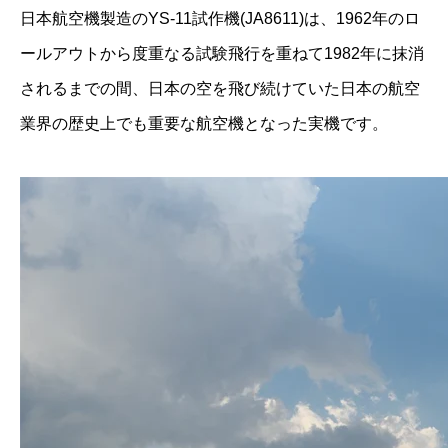
日本航空機製造のYS-11試作機(JA8611)は、1962年のロ
ールアウトから度重なる試験飛行を重ねて1982年に抹消
されるまでの間、日本の空を飛び続けていた日本の航空
業界の歴史上でも重要な航空機となった実機です。