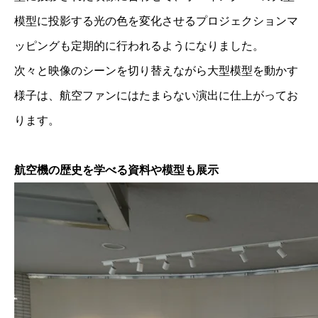
模型に投影する光の色を変化させるプロジェクションマ
ッピングも定期的に行われるようになりました。
次々と映像のシーンを切り替えながら大型模型を動かす
様子は、航空ファンにはたまらない演出に仕上がってお
ります。
航空機の歴史を学べる資料や模型も展示