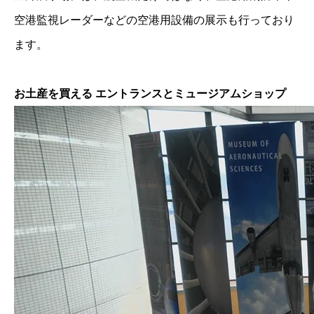
空港監視レーダーなどの空港用設備の展示も行っており
ます。
お土産を買える エントランスとミュージアムショップ