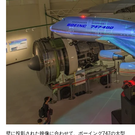
壁に投影された映像に合わせて、ボーイング747の大型