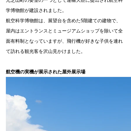
元芝山町の要望の一つとして運輸大臣に提出され航空科
学博物館が建設されました。
航空科学博物館は、展望台を含めた5階建ての建物で、
屋内はエントランスとミュージアムショップを除いて全
面有料制となっていますが、飛行機が好きな子供を連れ
て訪れる観光客を沢山見かけました。
航空機の実機が展示された屋外展示場