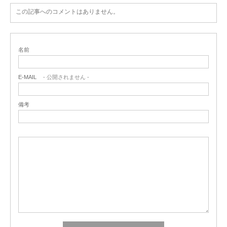
この記事へのコメントはありません。
名前
E-MAIL
- 公開されません -
備考