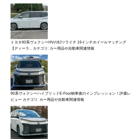
トヨタ90系ヴォクシーHVの8Jツライチ 19インチホイールマッチング
【ディーラ...
カテゴリ:
カー用品や自動車関連情報
90系ヴォクシーハイブリッドE-Four納車後のインプレッション！評価レ
ビュー
カテゴリ:
カー用品や自動車関連情報