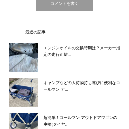
最近の記事
エンジンオイルの交換時期は？メーカー指
定の走行距離...
キャンプなどの大荷物持ち運びに便利なコ
ールマン ア...
超簡単！コールマン アウトドアワゴンの
車輪(タイヤ...