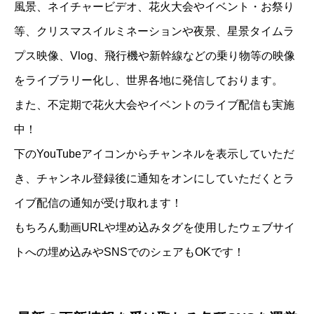
風景、ネイチャービデオ、花火大会やイベント・お祭り
等、クリスマスイルミネーションや夜景、星景タイムラ
プス映像、Vlog、飛行機や新幹線などの乗り物等の映像
をライブラリー化し、世界各地に発信しております。
また、不定期で花火大会やイベントのライブ配信も実施
中！
下のYouTubeアイコンからチャンネルを表示していただ
き、チャンネル登録後に通知をオンにしていただくとラ
イブ配信の通知が受け取れます！
もちろん動画URLや埋め込みタグを使用したウェブサイ
トへの埋め込みやSNSでのシェアもOKです！