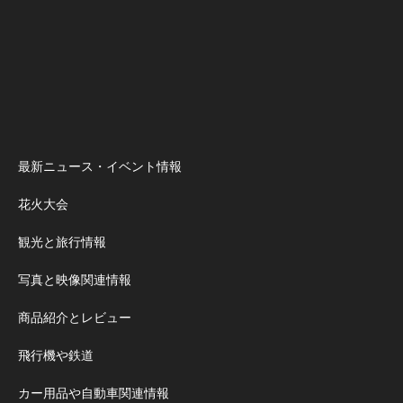
最新ニュース・イベント情報
花火大会
観光と旅行情報
写真と映像関連情報
商品紹介とレビュー
飛行機や鉄道
カー用品や自動車関連情報