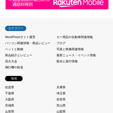
カテゴリー
WordPressサイト運営
カー用品や自動車関連情報
パソコン関連情報・商品レビュー
ブログ
ペットと動物
写真と映像関連情報
商品紹介とレビュー
最新ニュース・イベント情報
花火大会
観光と旅行情報
飛行機や鉄道
地域
佐賀県
兵庫県
千葉県
埼玉県
大阪府
奈良県
宮城県
富山県
山形県
山梨県