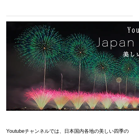
Youtubeチャンネルでは、日本国内各地の美しい四季の