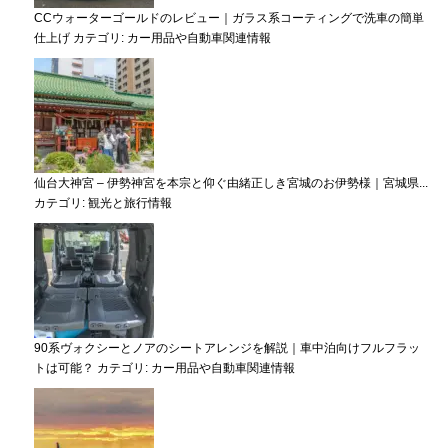
CCウォーターゴールドのレビュー｜ガラス系コーティングで洗車の簡単
仕上げ
カテゴリ:
カー用品や自動車関連情報
仙台大神宮 – 伊勢神宮を本宗と仰ぐ由緒正しき宮城のお伊勢様｜宮城県...
カテゴリ:
観光と旅行情報
90系ヴォクシーとノアのシートアレンジを解説｜車中泊向けフルフラッ
トは可能？
カテゴリ:
カー用品や自動車関連情報