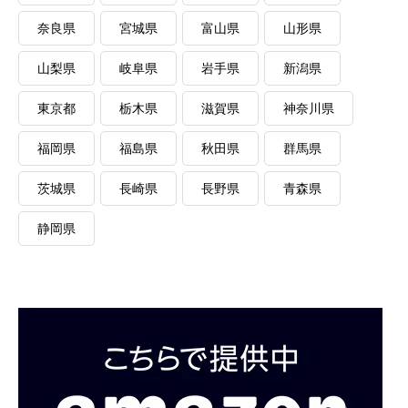
奈良県
宮城県
富山県
山形県
山梨県
岐阜県
岩手県
新潟県
東京都
栃木県
滋賀県
神奈川県
福岡県
福島県
秋田県
群馬県
茨城県
長崎県
長野県
青森県
静岡県