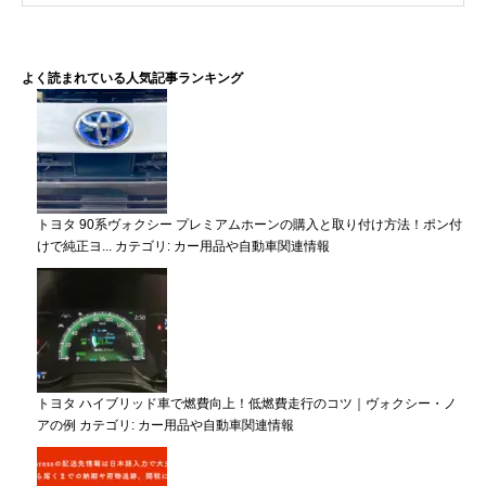
よく読まれている人気記事ランキング
トヨタ 90系ヴォクシー プレミアムホーンの購入と取り付け方法！ポン付
けで純正ヨ...
カテゴリ:
カー用品や自動車関連情報
トヨタ ハイブリッド車で燃費向上！低燃費走行のコツ｜ヴォクシー・ノ
アの例
カテゴリ:
カー用品や自動車関連情報