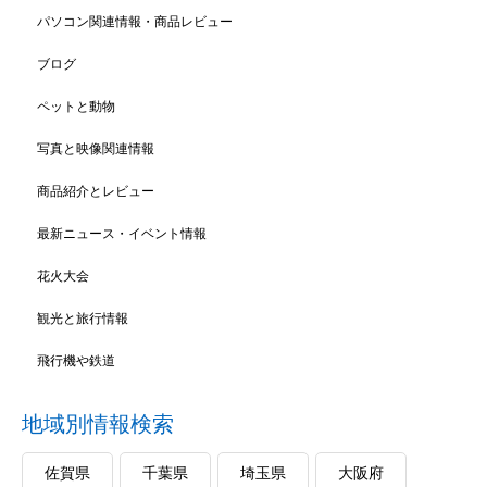
パソコン関連情報・商品レビュー
ブログ
ペットと動物
写真と映像関連情報
商品紹介とレビュー
最新ニュース・イベント情報
花火大会
観光と旅行情報
飛行機や鉄道
地域別情報検索
佐賀県
千葉県
埼玉県
大阪府