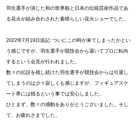
羽生選手が演じた和の世界観と日本の伝統芸術作品であ
る花火が組み合わされた素晴らしい花火ショーでした。
2022年7月19日追記: ついにこの時が来てしまったかとい
う感じですが、羽生選手が競技会から退いてプロに転向
するという会見が行われました。
数々の伝説を残し続けた羽生選手が競技会からは引退し
てしまうのは少々寂しくも感じますが、フィギュアスケ
ート界には残るという事では安心しました。
ひとまず、数々の感動をありがとうございました。そし
て、お疲れさまでした。