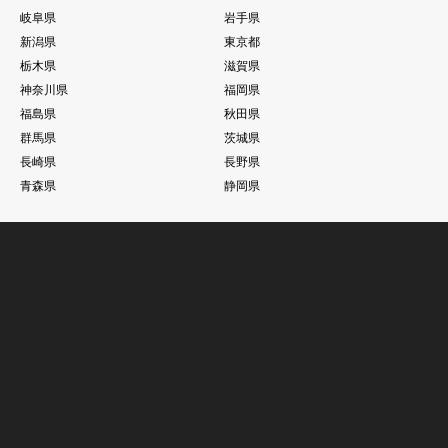
岐阜県
岩手県
新潟県
東京都
栃木県
滋賀県
神奈川県
福岡県
福島県
秋田県
群馬県
茨城県
長崎県
長野県
青森県
静岡県