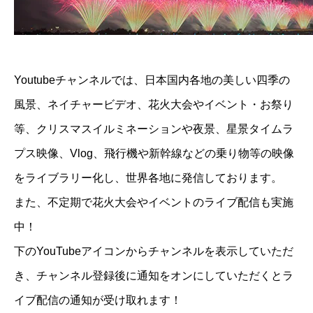
Youtubeチャンネルでは、日本国内各地の美しい四季の
風景、ネイチャービデオ、花火大会やイベント・お祭り
等、クリスマスイルミネーションや夜景、星景タイムラ
プス映像、Vlog、飛行機や新幹線などの乗り物等の映像
をライブラリー化し、世界各地に発信しております。
また、不定期で花火大会やイベントのライブ配信も実施
中！
下のYouTubeアイコンからチャンネルを表示していただ
き、チャンネル登録後に通知をオンにしていただくとラ
イブ配信の通知が受け取れます！