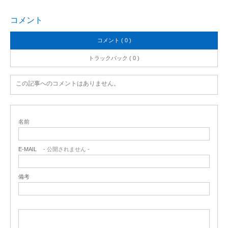
市
コメント
コメント ( 0 )
トラックバック ( 0 )
この記事へのコメントはありません。
名前
E-MAIL
- 公開されません -
備考