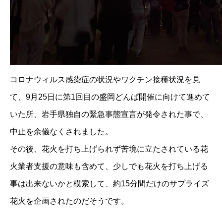
コロナウィルス感染症の状況やワクチン接種状況を見
て、9月25日に第1回目の盛岡どんぱ開催に向けて進めて
いた所、岩手県独自の緊急事態宣言が発令された事で、
中止を余儀なくされました。
その後、花火を打ち上げられず苦境に立たされている花
火業者支援の意味も含めて、少しでも花火を打ち上げる
事は出来ないかと模索して、約15分間だけのサプライズ
花火を企画されたのだそうです。