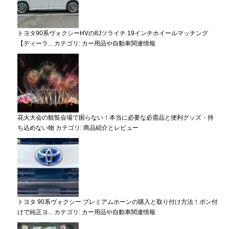
トヨタ90系ヴォクシーHVの8Jツライチ 19インチホイールマッチング
【ディーラ...
カテゴリ:
カー用品や自動車関連情報
花火大会の観覧会場で困らない！本当に必要な必需品と便利グッズ・持
ち込めない物
カテゴリ:
商品紹介とレビュー
トヨタ 90系ヴォクシー プレミアムホーンの購入と取り付け方法！ポン付
けで純正ヨ...
カテゴリ:
カー用品や自動車関連情報