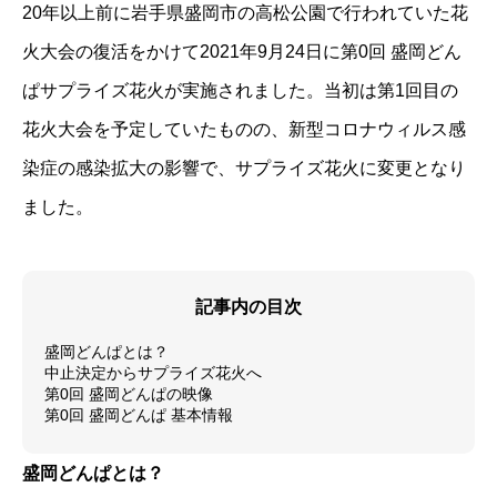
20年以上前に岩手県盛岡市の高松公園で行われていた花
火大会の復活をかけて2021年9月24日に第0回 盛岡どん
ぱサプライズ花火が実施されました。当初は第1回目の
花火大会を予定していたものの、新型コロナウィルス感
染症の感染拡大の影響で、サプライズ花火に変更となり
ました。
記事内の目次
盛岡どんぱとは？
中止決定からサプライズ花火へ
第0回 盛岡どんぱの映像
第0回 盛岡どんぱ 基本情報
盛岡どんぱとは？