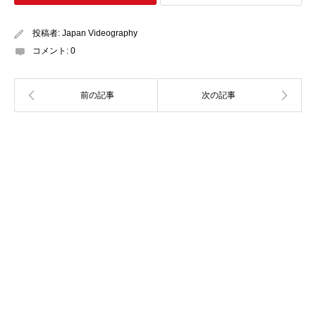
投稿者:
Japan Videography
コメント:
0