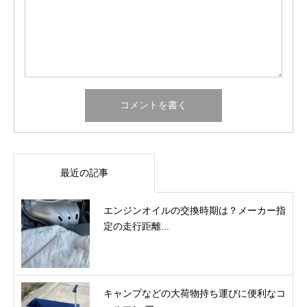
最近の記事
エンジンオイルの交換時期は？メーカー指
定の走行距離...
キャンプなどの大荷物持ち運びに便利なコ