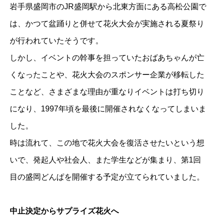
岩手県盛岡市のJR盛岡駅から北東方面にある高松公園で
は、かつて盆踊りと併せて花火大会が実施される夏祭り
が行われていたそうです。
しかし、イベントの幹事を担っていたおばあちゃんが亡
くなったことや、花火大会のスポンサー企業が移転した
ことなど、さまざまな理由が重なりイベントは打ち切り
になり、1997年頃を最後に開催されなくなってしまいま
した。
時は流れて、この地で花火大会を復活させたいという想
いで、発起人や社会人、また学生などが集まり、第1回
目の盛岡どんぱを開催する予定が立てられていました。
中止決定からサプライズ花火へ