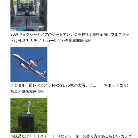
90系ヴォクシーとノアのシートアレンジを解説｜車中泊向けフルフラッ
トは可能？
カテゴリ:
カー用品や自動車関連情報
デジタル一眼レフカメラ Nikon D7500の実写レビュー・評価
カテゴリ:
写真と映像関連情報
市販品だけ！トイストーリー4のフォーキーの作り方があるらしい
カテゴ