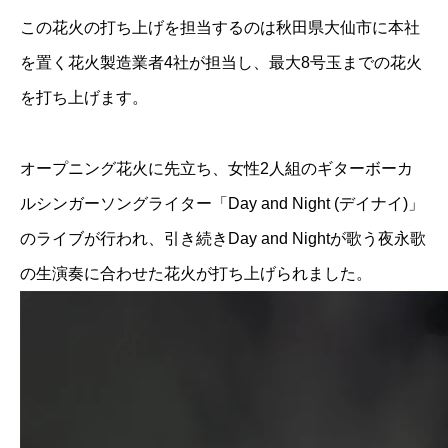
この花火の打ち上げを担当するのは秋田県大仙市に本社
を置く花火製造業者4社が担当し、最大8号玉までの花火
を打ち上げます。
オープニング花火に先立ち、女性2人組のギターボーカ
ルシンガーソングライター「Day and Night (デイナイ)」
のライブが行われ、引き続きDay and Nightが歌う夜永歌
の生演奏に合わせた花火が打ち上げられました。