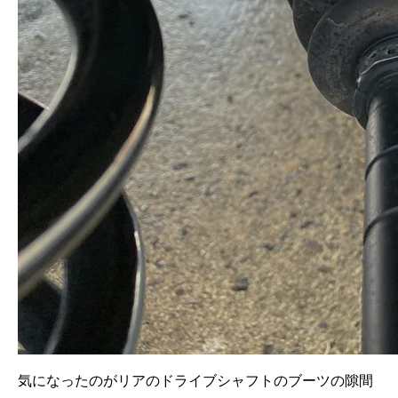
気になったのがリアのドライブシャフトのブーツの隙間