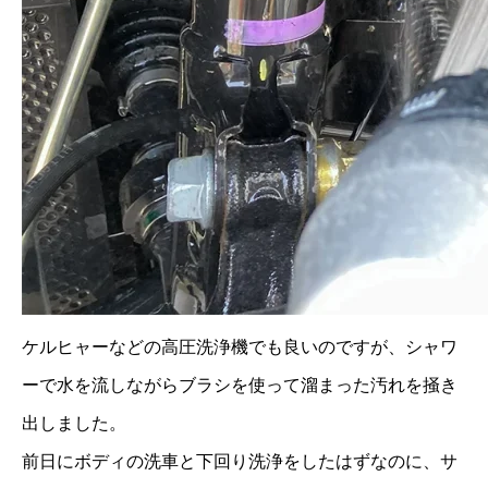
ケルヒャーなどの高圧洗浄機でも良いのですが、シャワ
ーで水を流しながらブラシを使って溜まった汚れを掻き
出しました。
前日にボディの洗車と下回り洗浄をしたはずなのに、サ