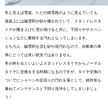
冬と言えば雪道。ただの積雪路のように見えていても、
道路上には融雪剤や砂が撒かれていて、スタッドレスタ
イヤが撒き上げた雪が溶けると共に、下回りやサスペン
ションなどに蓄積する汚れとなってしまいます。
もちろん、融雪剤を含む砂や泥汚れなので、自動車の車
体にとっては良い状況ではありません。
冬が終わるといよいよスタッドレスタイヤからノーマル
タイヤに交換をする時期になるのですが、タイヤ交換の
ついでにシャーシや足回りの汚れを落として、錆対策も
兼ねてメンテナンスと下回り洗浄をしてしまいましょ
う！