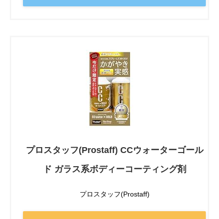
プロスタッフ(Prostaff) CCウォーターゴール
ド ガラス系ボディーコーティング剤
プロスタッフ(Prostaff)