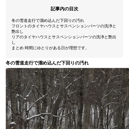
記事内の目次
冬の雪道走行で溜め込んだ下回りの汚れ
フロントのタイヤハウスとサスペンションパーツの洗浄と
艶出し
リアのタイヤハウスとサスペンションパーツの洗浄と艶出
し
まとめ 時間にゆとりがある日が理想です。
冬の雪道走行で溜め込んだ下回りの汚れ