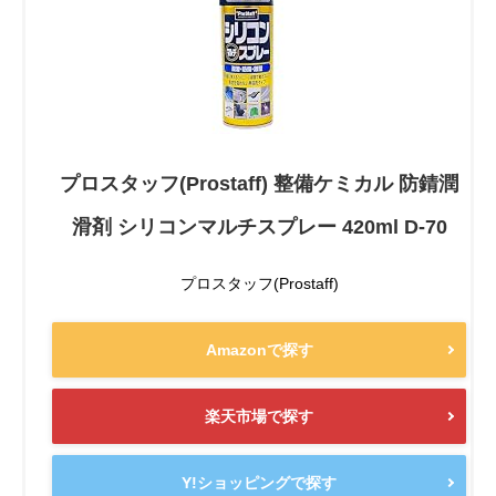
プロスタッフ(Prostaff) 整備ケミカル 防錆潤
滑剤 シリコンマルチスプレー 420ml D-70
プロスタッフ(Prostaff)
Amazonで探す
楽天市場で探す
Y!ショッピングで探す