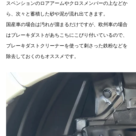
スペンションのロアアームやクロスメンバーの上などか
ら、次々と蓄積した砂や泥が流れ出てきます。
国産車の場合は汚れが溜まるだけですが、欧州車の場合
はブレーキダストがあちこちにこびり付いているので、
ブレーキダストクリーナーを使って刺さった鉄粉などを
除去しておくのもオススメです。