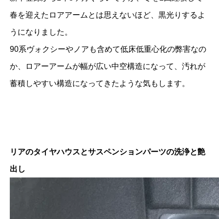
春を迎えたロアアームとは思えないほど、黒光りするよ
うになりました。
90系ヴォクシーやノアも含めて低床低重心化の弊害なの
か、ロアーアームが幅が広い中空構造になって、汚れが
蓄積しやすい構造になってきたような気もします。
リアのタイヤハウスとサスペンションパーツの洗浄と艶
出し