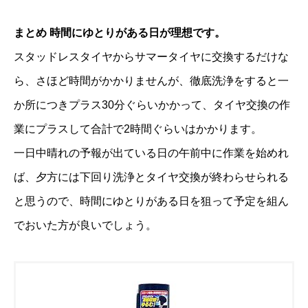
まとめ 時間にゆとりがある日が理想です。
スタッドレスタイヤからサマータイヤに交換するだけな
ら、さほど時間がかかりませんが、徹底洗浄をすると一
か所につきプラス30分ぐらいかかって、タイヤ交換の作
業にプラスして合計で2時間ぐらいはかかります。
一日中晴れの予報が出ている日の午前中に作業を始めれ
ば、夕方には下回り洗浄とタイヤ交換が終わらせられる
と思うので、時間にゆとりがある日を狙って予定を組ん
でおいた方が良いでしょう。