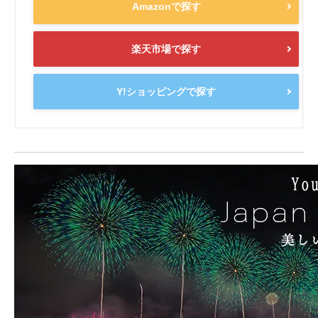
Amazonで探す
楽天市場で探す
Y!ショッピングで探す