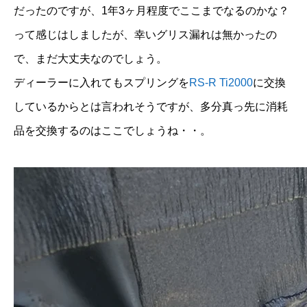
だったのですが、1年3ヶ月程度でここまでなるのかな？
って感じはしましたが、幸いグリス漏れは無かったの
で、まだ大丈夫なのでしょう。
ディーラーに入れてもスプリングを
RS-R Ti2000
に交換
しているからとは言われそうですが、多分真っ先に消耗
品を交換するのはここでしょうね・・。