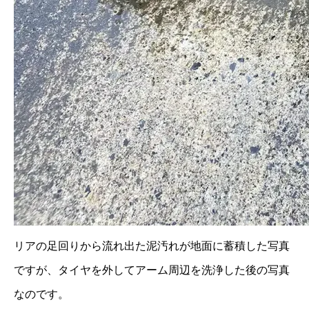
リアの足回りから流れ出た泥汚れが地面に蓄積した写真
ですが、タイヤを外してアーム周辺を洗浄した後の写真
なのです。