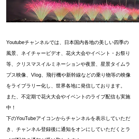
Youtubeチャンネルでは、日本国内各地の美しい四季の
風景、ネイチャービデオ、花火大会やイベント・お祭り
等、クリスマスイルミネーションや夜景、星景タイムラ
プス映像、Vlog、飛行機や新幹線などの乗り物等の映像
をライブラリー化し、世界各地に発信しております。
また、不定期で花火大会やイベントのライブ配信も実施
中！
下のYouTubeアイコンからチャンネルを表示していただ
き、チャンネル登録後に通知をオンにしていただくとラ