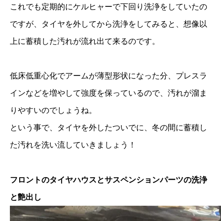
これでも定期的にケルヒャーで下回り洗浄をしていたの
ですが、タイヤを外してから洗浄をしてみると、想像以
上に蓄積した汚れが流れ出て来るのです。
低床低重心化でアームが薄型形状になった分、プレスラ
インなどを増やして強度を保っているので、汚れが溜ま
りやすいのでしょうね。
という事で、タイヤを外したついでに、冬の間に蓄積し
た汚れを洗い流していきましょう！
フロントのタイヤハウスとサスペンションパーツの洗浄
と艶出し