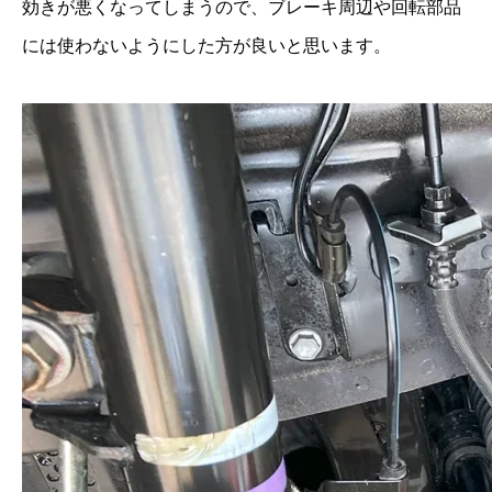
効きが悪くなってしまうので、ブレーキ周辺や回転部品
には使わないようにした方が良いと思います。