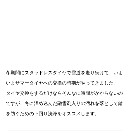
冬期間にスタッドレスタイヤで雪道を走り続けて、いよ
いよサマータイヤへの交換の時期がやってきました。
タイヤ交換をするだけならそんなに時間がかからないの
ですが、冬に溜め込んだ融雪剤入りの汚れを落として錆
を防ぐための下回り洗浄をオススメします。