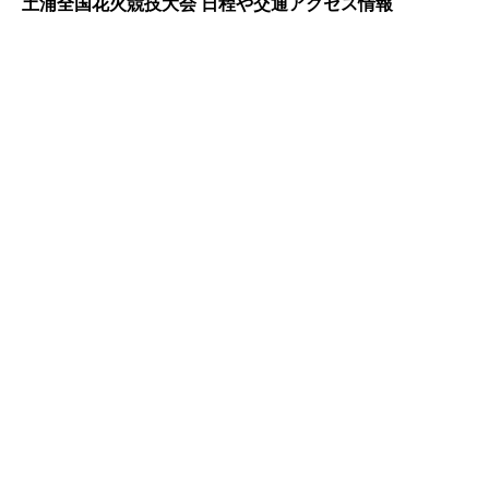
土浦全国花火競技大会 日程や交通アクセス情報