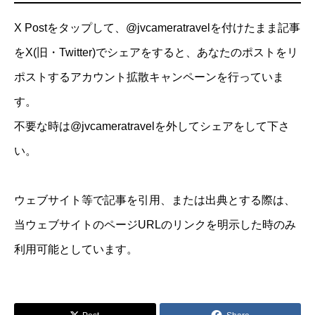
X Postをタップして、@jvcameratravelを付けたまま記事
をX(旧・Twitter)でシェアをすると、あなたのポストをリ
ポストするアカウント拡散キャンペーンを行っていま
す。
不要な時は@jvcameratravelを外してシェアをして下さ
い。
ウェブサイト等で記事を引用、または出典とする際は、
当ウェブサイトのページURLのリンクを明示した時のみ
利用可能としています。