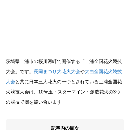
茨城県土浦市の桜川河畔で開催する「土浦全国花火競技
大会」です。
長岡まつり大花火大会
や
大曲全国花火競技
大会
と共に日本三大花火の一つとされている土浦全国花
火競技大会は、10号玉・スターマイン・創造花火の3つ
の競技で腕を競い合います。
記事内の目次