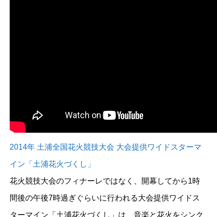
2014年 土浦全国花火競技大会 大会提供ワイドスターマ
イン「土浦花火づくし」
花火競技大会のフィナーレではなく、開幕してから1時
間後の午後7時過ぎぐらいに行われる大会提供ワイドス
ターマイン「土浦花火づくし」は、音楽と花火をシンク