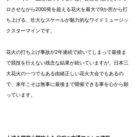
ロさせながら2000発を超える花火を最大で9か所から打
ち上げる、壮大なスケールが魅力的なワイドミュージッ
クスターマインです。
花火の打ち上げ事故が2年連続で続いてしまって最後ま
で競技を行えない残念な結果が続いていますが、日本三
大花火の一つでもある由緒正しい花火大会でもあるの
で、来年こそは無事に最後まで開催できる事を心から願
っています。