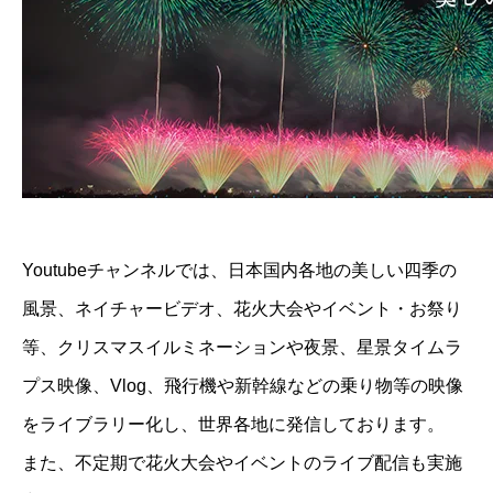
Youtubeチャンネルでは、日本国内各地の美しい四季の
風景、ネイチャービデオ、花火大会やイベント・お祭り
等、クリスマスイルミネーションや夜景、星景タイムラ
プス映像、Vlog、飛行機や新幹線などの乗り物等の映像
をライブラリー化し、世界各地に発信しております。
また、不定期で花火大会やイベントのライブ配信も実施