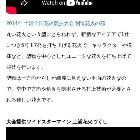
2014年 土浦全国花火競技大会 創造花火の部
丸い花火という型にとらわれず、斬新なアイデアで1社
につき5号玉7発を打ち上げる花火で、キャラクターや模
様など、型物を中心としたユニークな花火を打ち上げて
競技を行います。
型物は一方向からしか綺麗に見えない平面の花火なの
で、空中で方向や角度を制御させる打上技術が必要とさ
れる難しい花火です。
大会提供ワイドスターマイン 土浦花火づくし