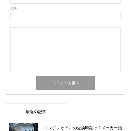
備考
最近の記事
エンジンオイルの交換時期は？メーカー指