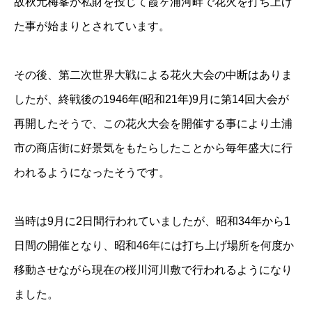
故秋元梅峯が私財を投じて霞ヶ浦河畔で花火を打ち上げ
た事が始まりとされています。
その後、第二次世界大戦による花火大会の中断はありま
したが、終戦後の1946年(昭和21年)9月に第14回大会が
再開したそうで、この花火大会を開催する事により土浦
市の商店街に好景気をもたらしたことから毎年盛大に行
われるようになったそうです。
当時は9月に2日間行われていましたが、昭和34年から1
日間の開催となり、昭和46年には打ち上げ場所を何度か
移動させながら現在の桜川河川敷で行われるようになり
ました。