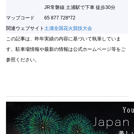
JR常磐線 土浦駅で下車 徒歩30分
マップコード
65 877 728*72
関連ウェブサイト
土浦全国花火競技大会
この記事は、昨年実績の内容に基づいて執筆していま
す。駐車場情報や最新の情報は公式ホームページ等をご
参照ください。