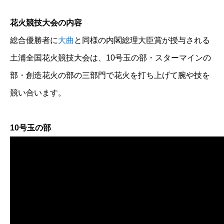
花火競技大会の内容
総合優勝者に
大曲
と同様の内閣総理大臣賞が授与される
土浦全国花火競技大会は、10号玉の部・スターマインの
部・創造花火の部の三部門で花火を打ち上げて腕や技を
競い合います。
10号玉の部