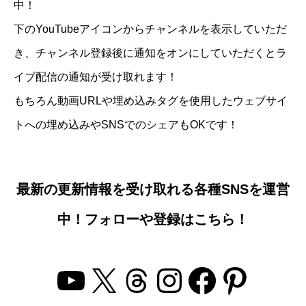
中！
下のYouTubeアイコンからチャンネルを表示していただ
き、チャンネル登録後に通知をオンにしていただくとラ
イブ配信の通知が受け取れます！
もちろん動画URLや埋め込みタグを使用したウェブサイ
トへの埋め込みやSNSでのシェアもOKです！
最新の更新情報を受け取れる各種SNSを運営
中！フォローや登録はこちら！
YouTube
X
Threads
Instagram
Facebo
Pinter