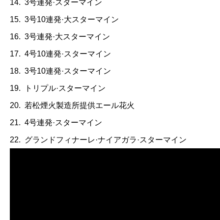
14.
3号連発·スターマイン
15.
3号10連発·大スターマイン
16.
3号連発·大スターマイン
17.
4号10連発·スターマイン
18.
3号10連発·スターマイン
19.
トリプル·スターマイン
20.
若松煙火製造所提供エール花火
21.
4号連発·スターマイン
22.
グランドフィナーレ·ナイアガラ·スターマイン