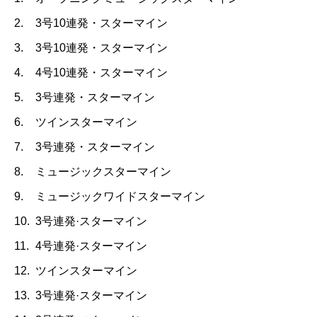
2.
3号10連発・スターマイン
3.
3号10連発・スターマイン
4.
4号10連発・スターマイン
5.
3号連発・スターマイン
6.
ツインスターマイン
7.
3号連発・スターマイン
8.
ミュージックスターマイン
9.
ミュージックワイドスターマイン
10.
3号連発·スターマイン
11.
4号連発·スターマイン
12.
ツインスターマイン
13.
3号連発·スターマイン