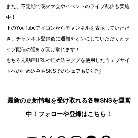
また、不定期で花火大会やイベントのライブ配信も実施
中！
下のYouTubeアイコンからチャンネルを表示していただ
き、チャンネル登録後に通知をオンにしていただくとラ
イブ配信の通知が受け取れます！
もちろん動画URLや埋め込みタグを使用したウェブサイ
トへの埋め込みやSNSでのシェアもOKです！
最新の更新情報を受け取れる各種SNSを運営
中！フォローや登録はこちら！