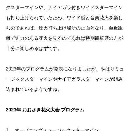
クスターマインや、ナイアガラ付きワイドスターマイン
も打ち上げられていたため、ワイド感と音楽花火を楽し
むのであれば、煙火打ち上げ場所の正面となり、至近距
離で迫力のある花火を見るのであれば特別観覧席の方が
十分に楽しめるはずです。
2023年のプログラムが発表になりましたが、やはりミュ
ージックスターマインやナイアガラスターマインが組み
込まれているようですね。
2023年 おおさき花火大会 プログラム
1.
オープニングミュージックスターマイン