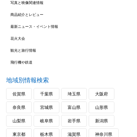
写真と映像関連情報
商品紹介とレビュー
最新ニュース・イベント情報
花火大会
観光と旅行情報
飛行機や鉄道
地域別情報検索
佐賀県
千葉県
埼玉県
大阪府
奈良県
宮城県
富山県
山形県
山梨県
岐阜県
岩手県
新潟県
東京都
栃木県
滋賀県
神奈川県