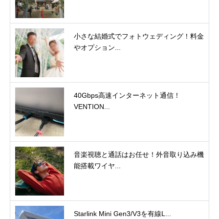
小さな結婚式でフォトウェディング！料金
やオプション...
40Gbps高速インターネット通信！
VENTION...
音楽視聴と通話はお任せ！外音取り込み機
能搭載ワイヤ...
Starlink Mini Gen3/V3を有線L...