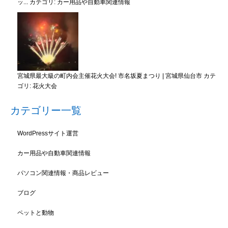
ッ...
カテゴリ:
カー用品や自動車関連情報
宮城県最大級の町内会主催花火大会! 市名坂夏まつり | 宮城県仙台市
カテ
ゴリ:
花火大会
カテゴリー一覧
WordPressサイト運営
カー用品や自動車関連情報
パソコン関連情報・商品レビュー
ブログ
ペットと動物