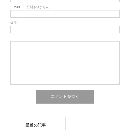
E-MAIL
- 公開されません -
備考
最近の記事