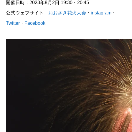
開催日時：2023年8月2日 19:30～20:45
公式ウェブサイト：
おおさき花火大会
・
instagram
・
Twitter
・
Facebook