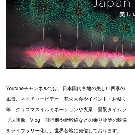
Youtubeチャンネルでは、日本国内各地の美しい四季の
風景、ネイチャービデオ、花火大会やイベント・お祭り
等、クリスマスイルミネーションや夜景、星景タイムラ
プス映像、Vlog、飛行機や新幹線などの乗り物等の映像
をライブラリー化し、世界各地に発信しております。