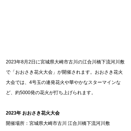
2023年8月2日に宮城県大崎市古川の江合川橋下流河川敷
で「おおさき花火大会」が開催されます。おおさき花火
大会では、4号玉の連発花火や華やかなスターマインな
ど、約5000発の花火が打ち上げられます。
2023年 おおさき花火大会
開催場所：宮城県大崎市古川 江合川橋下流河川敷