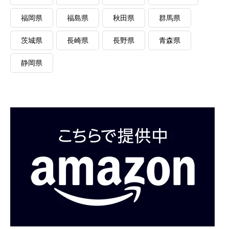
福岡県
福島県
秋田県
群馬県
茨城県
長崎県
長野県
青森県
静岡県