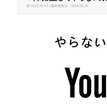
2021.02.12 / 最終更新日：2024.05.28