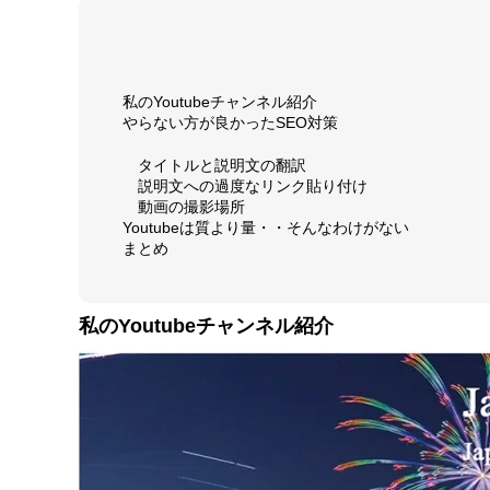
私のYoutubeチャンネル紹介
やらない方が良かったSEO対策
タイトルと説明文の翻訳
説明文への過度なリンク貼り付け
動画の撮影場所
Youtubeは質より量・・そんなわけがない
まとめ
私のYoutubeチャンネル紹介