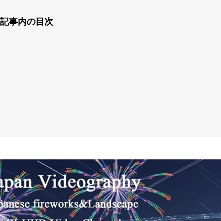
記事内の目次