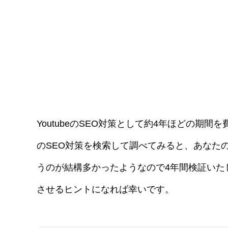
YoutubeのSEO対策として約4年ほどの期間を
のSEO対策を検索して調べてみると、あなた
うのが結構多かったようなので4年間検証いたし
させるヒントになれば幸いです。