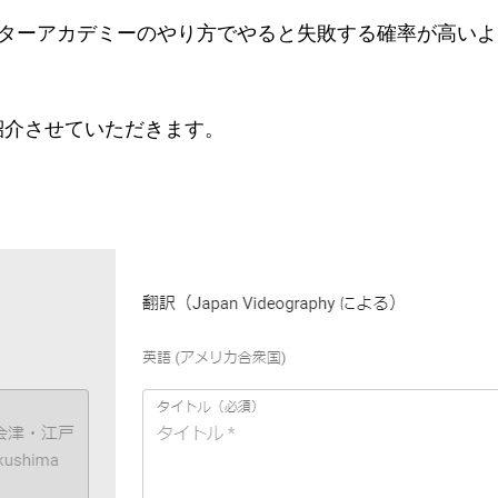
リエイターアカデミーのやり方でやると失敗する確率が高い
紹介させていただきます。