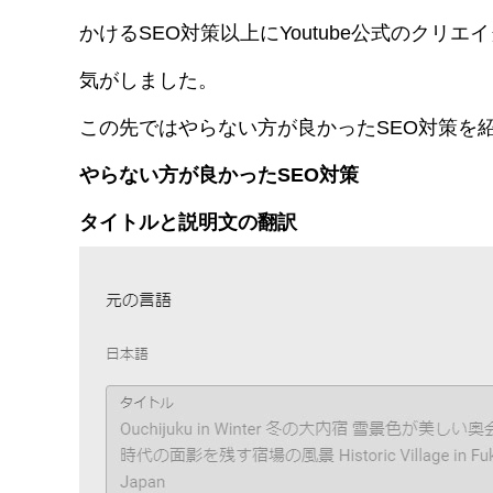
かけるSEO対策以上にYoutube公式のク
気がしました。
この先ではやらない方が良かったSEO対策を
やらない方が良かったSEO対策
タイトルと説明文の翻訳