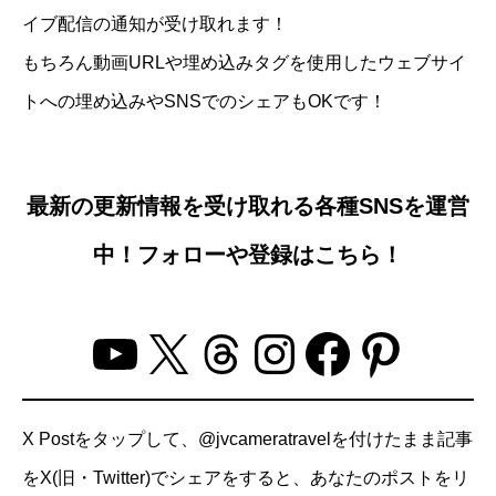
イブ配信の通知が受け取れます！
もちろん動画URLや埋め込みタグを使用したウェブサイ
トへの埋め込みやSNSでのシェアもOKです！
最新の更新情報を受け取れる各種SNSを運営
中！フォローや登録はこちら！
YouTube
X
Threads
Instagram
Facebo
Pinter
X Postをタップして、@jvcameratravelを付けたまま記事
をX(旧・Twitter)でシェアをすると、あなたのポストをリ