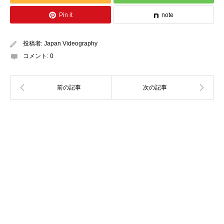
Pin it
note
投稿者:
Japan Videography
コメント:
0