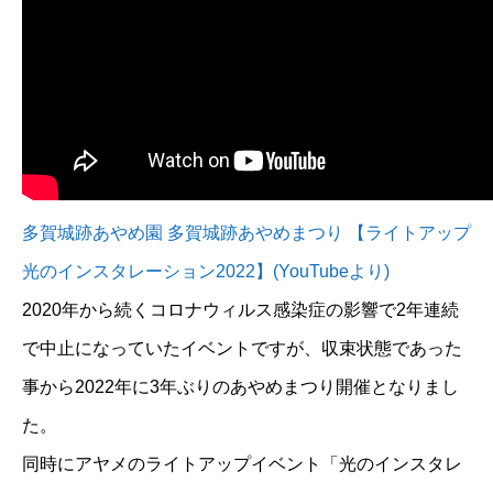
多賀城跡あやめ園 多賀城跡あやめまつり 【ライトアップ
光のインスタレーション2022】(YouTubeより)
2020年から続くコロナウィルス感染症の影響で2年連続
で中止になっていたイベントですが、収束状態であった
事から2022年に3年ぶりのあやめまつり開催となりまし
た。
同時にアヤメのライトアップイベント「光のインスタレ