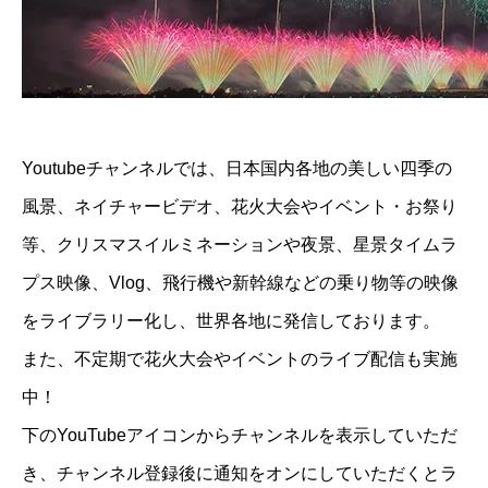
Youtubeチャンネルでは、日本国内各地の美しい四季の
風景、ネイチャービデオ、花火大会やイベント・お祭り
等、クリスマスイルミネーションや夜景、星景タイムラ
プス映像、Vlog、飛行機や新幹線などの乗り物等の映像
をライブラリー化し、世界各地に発信しております。
また、不定期で花火大会やイベントのライブ配信も実施
中！
下のYouTubeアイコンからチャンネルを表示していただ
き、チャンネル登録後に通知をオンにしていただくとラ