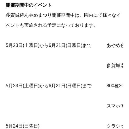
開催期間中のイベント
多賀城跡あやめまつり開催期間中は、園内にて様々なイ
ベントも実施される予定になっております。
5月23日(土曜日)から6月21日(日曜日)まで
あやめ色
多賀城南
5月23日(土曜日)から6月21日(日曜日)まで
800種3
スマホで
5月24日(日曜日)
クラシック