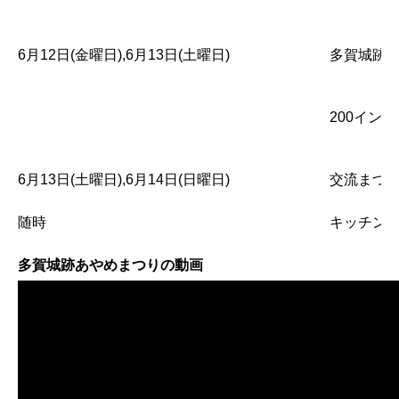
6月12日(金曜日),6月13日(土曜日)
多賀城跡ガ
200イン
6月13日(土曜日),6月14日(日曜日)
交流まつ
随時
キッチン
多賀城跡あやめまつりの動画