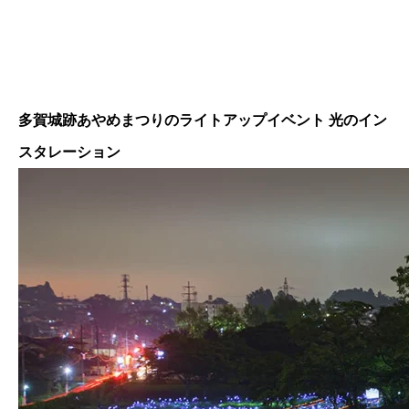
多賀城跡あやめまつりのライトアップイベント 光のイン
スタレーション