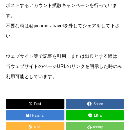
ポストするアカウント拡散キャンペーンを行っていま
す。
不要な時は@jvcameratravelを外してシェアをして下さ
い。
ウェブサイト等で記事を引用、または出典とする際は、
当ウェブサイトのページURLのリンクを明示した時のみ
利用可能としています。
Post
Share
Hatena
LINE
RSS
feedly