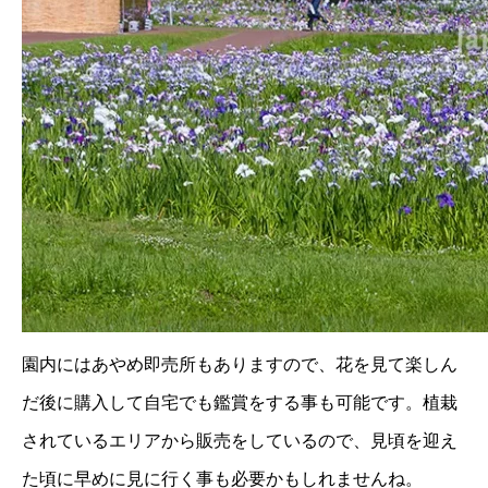
園内にはあやめ即売所もありますので、花を見て楽しん
だ後に購入して自宅でも鑑賞をする事も可能です。植栽
されているエリアから販売をしているので、見頃を迎え
た頃に早めに見に行く事も必要かもしれませんね。