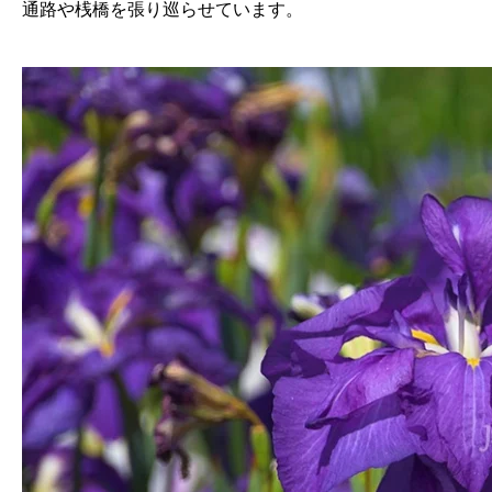
通路や桟橋を張り巡らせています。