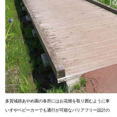
多賀城跡あやめ園の各所にはお花畑を取り囲むように車
いすやベビーカーでも通行が可能なバリアフリー設計の