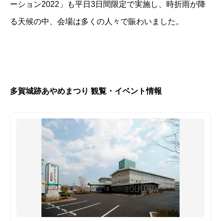
ーション2022」も平日3日間限定で実施し、時折雨が降
る天候の中、会場は多くの人々で賑わいました。
多賀城跡あやめまつり 観覧・イベント情報