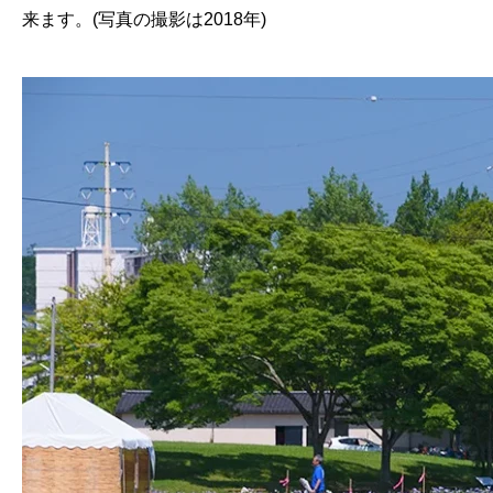
来ます。(写真の撮影は2018年)