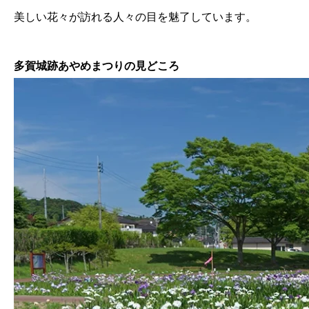
美しい花々が訪れる人々の目を魅了しています。
多賀城跡あやめまつりの見どころ