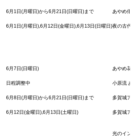
6月1日(月曜日)から6月21日(日曜日)まで
あやめ俳
6月1日(月曜日),6月12日(金曜日),6月13日(日曜日)
夜の古代笛
6月7日(日曜日)
あやめ花が
日程調整中
小原流 あ
6月8日(月曜日)から6月21日(日曜日)まで
多賀城アー
6月12日(金曜日),6月13日(土曜日)
多賀城アー
光のインス