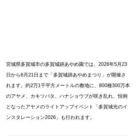
宮城県多賀城市の多賀城跡あやめ園では、2026年5月23
日から6月21日まで「多賀城跡あやめまつり」が開催さ
れます。約2万1千平方メートルの敷地に、800種300万本
のアヤメ、カキツバタ、ハナショウブが咲き乱れ、恒例
となったアヤメのライトアップイベント「多賀城光のイ
ンスタレーション2026」も行われます。