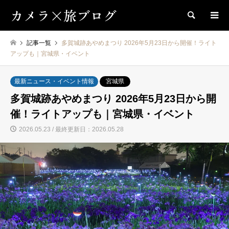
カメラ×旅ブログ
検索
記事一覧
多賀城跡あやめまつり 2026年5月23日から開催！ライト
アップも｜宮城県・イベント
最新ニュース・イベント情報
宮城県
多賀城跡あやめまつり 2026年5月23日から開
催！ライトアップも｜宮城県・イベント
2026.05.23 / 最終更新日：2026.05.28